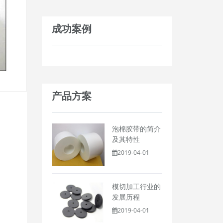
成功案例
产品方案
泡棉胶带的简介
及其特性
2019-04-01
模切加工行业的
发展历程
2019-04-01