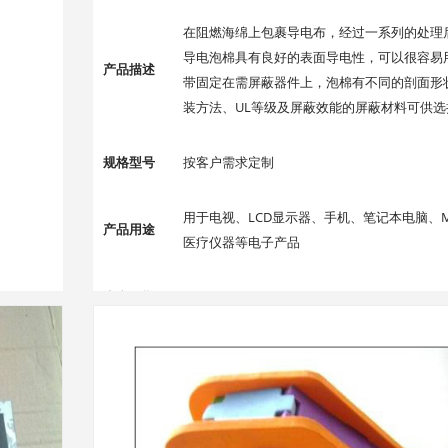
在阻燃海绵上包裹导电布，经过一系列的处理
导电泡棉具有良好的表面导电性，可以很容易
产品描述
带固定在需屏蔽器件上，泡棉有不同的剖面形
装方法、UL等级及屏蔽效能的屏蔽材料可供选
规格型号
按客户需求定制
用于电视、LCD显示器、手机、笔记本电脑、M
产品用途
医疗仪器等电子产品
生产周期
5天