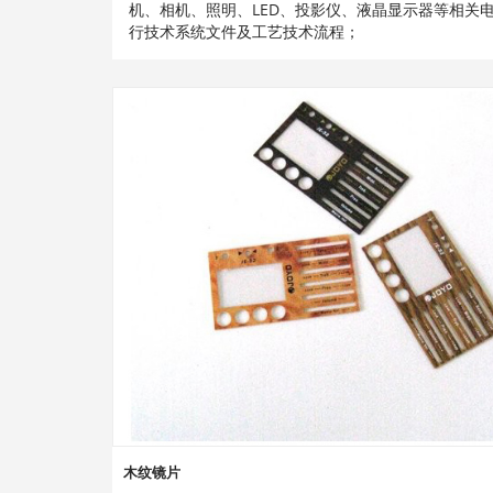
机、相机、照明、LED、投影仪、液晶显示器等相关
行技术系统文件及工艺技术流程；
木纹镜片