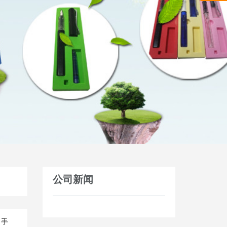
公司新闻
，手