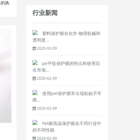
格的执
行业新闻
塑料保护膜在化学 物理机械和
透明度...
2020-02-09
pe平纹保护膜的特点和使用后
在市场...
2020-02-09
使用pet保护膜常出现粘贴不牢
两...
2020-02-09
Pet耐高温保护膜在不同行业中
的不同性能
2020-02-09