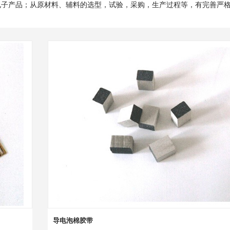
电子产品；从原材料、辅料的选型，试验，采购，生产过程等，有完善严
导电泡棉胶带