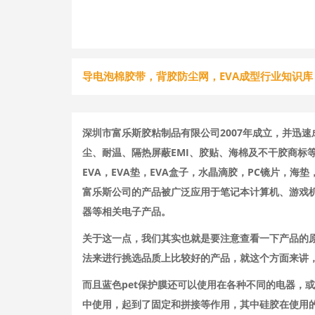
导电泡棉胶带，背胶防尘网，EVA成型行业知识库
深圳市富乐斯胶粘制品有限公司2007年成立，并迅
尘、耐温、隔热屏蔽EMI、胶贴、海棉及不干胶商标
EVA，EVA垫，EVA盒子，水晶滴胶，PC镜片，
富乐斯公司的产品被广泛应用于笔记本计算机、游戏机
器等相关电子产品。
关于这一点，我们其实也就是要注意查看一下产品的
法来进行挑选品质上比较好的产品，就这个方面来讲，
而且蓝色pet保护膜还可以使用在各种不同的电器，
中使用，起到了固定和拼接等作用，其中硅胶在使用