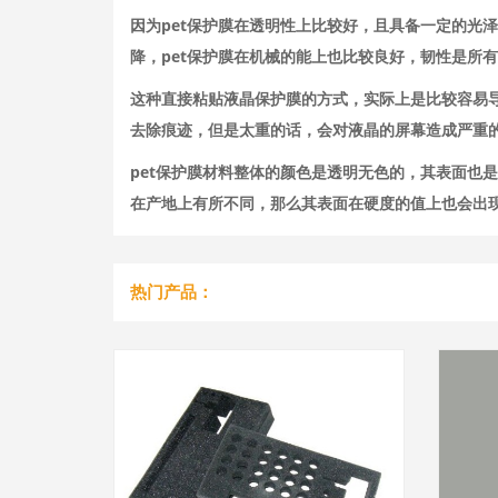
因为pet保护膜在透明性上比较好，且具备一定的光
降，pet保护膜在机械的能上也比较良好，韧性是所
这种直接粘贴液晶保护膜的方式，实际上是比较容易
去除痕迹，但是太重的话，会对液晶的屏幕造成严重
pet保护膜材料整体的颜色是透明无色的，其表面也
在产地上有所不同，那么其表面在硬度的值上也会出现
热门产品：