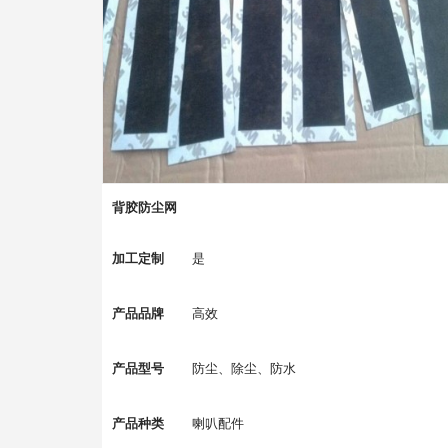
背胶防尘网
加工定制
是
产品品牌
高效
产品型号
防尘、除尘、防水
产品种类
喇叭配件