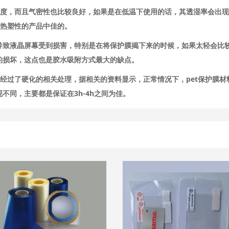
泽度，而且气密性也比较良好，如果是在低温下使用的话，其透湿率会出
有热塑性的产品中佳的。
导致液晶屏幕受到损害，特别是在将保护膜揭下来的时候，如果太轻会比
的损坏，这点也是胶水吸附方式最大的缺点。
是经过了硬化的相关处理，据相关的资料显示，正常情况下，pet保护膜材
不同，主要都是保证在3h-4h之间为佳。