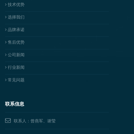
技术优势
选择我们
品牌承诺
售后优势
公司新闻
行业新闻
常见问题
联系信息
联系人：曾燕军、谢莹