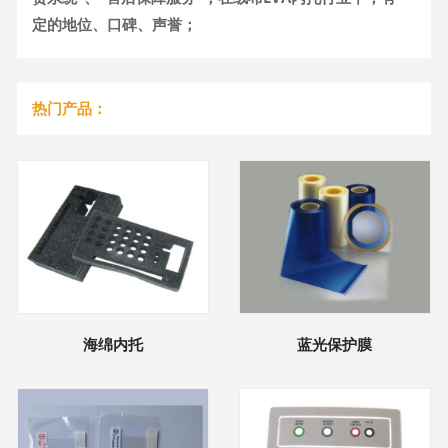
定的地位、口碑、声誉；
热门产品：
海绵内托
蓝光保护膜