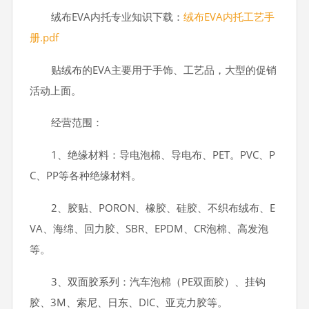
绒布EVA内托专业知识下载：
绒布EVA内托工艺手
册.pdf
贴绒布的EVA主要用于手饰、工艺品，大型的促销
活动上面。
经营范围：
1、绝缘材料：导电泡棉、导电布、PET。PVC、P
C、PP等各种绝缘材料。
2、胶贴、PORON、橡胶、硅胶、不织布绒布、E
VA、海绵、回力胶、SBR、EPDM、CR泡棉、高发泡
等。
3、双面胶系列：汽车泡棉（PE双面胶）、挂钩
胶、3M、索尼、日东、DIC、亚克力胶等。