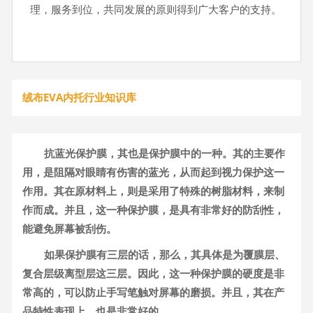
理，服务到位，共同发展的原则得到广大客户的支持。
绒布EVA内托行业知识库
抗蓝光保护膜，其也是保护膜中的一种。其的主要作
用，是阻隔对眼睛有伤害的蓝光，从而起到视力保护这一
作用。其在原材料上，则是采用了特殊的树脂材料，来制
作而成。并且，这一种保护膜，是具有非常好的防刮性，
能避免屏幕被刮伤。
如果保护膜有三层的话，那么，其具体是为覆膜层、
复合层级离型层这三层。因此，这一种保护膜的硬度是非
常高的，可以防止手写笔触对屏幕的磨损。并且，其在产
品特性表现上，也是非常好的。