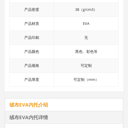
产品密度
38（g/cm3）
产品材质
EVA
产品印刷
无
产品颜色
黑色、彩色等
产品规格
可定制
产品厚度
可定制（mm）
绒布EVA内托介绍
绒布EVA内托详情