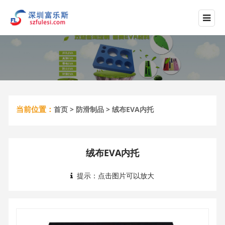
当前位置：
首页
>
防滑制品
> 绒布EVA内托
绒布EVA内托
提示：点击图片可以放大