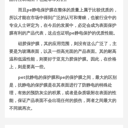
而且pe静电保护膜在整体的质量上属于比较优质的，
所以才能在市场中得到广泛的认可和青睐，也被行业中的
专业人士评定为，在今后的发展中，必定会成为表面保护
膜有利的产品代表，这点也证明pe静电保护的优质性能。
硅胶保护膜，其的应用范围，则没有这么广泛了，主
要是为玻璃表面，以及一些高光面的产品表面。其的耐高
温和低温性能，则要好于亚克力胶保护膜。因此，在价格
上，则是要高一些。
pet抗静电的保护膜和pe的保护膜之间，最大的区别
是，抗静电的保护膜是在其表面进行了防静电的特殊处
理，有效的预防灰尘的积累，或者是杂质吸附在表面的性
能，保证产品表面不会出现任何的损伤，两者之间最大的
不同就再次。