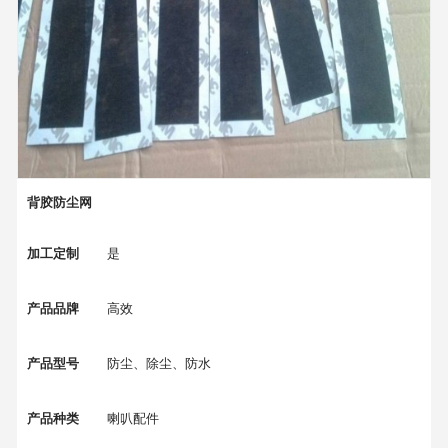
背胶防尘网
加工定制
是
产品品牌
高效
产品型号
防尘、除尘、防水
产品种类
喇叭配件