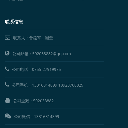
联系信息
联系人：曾燕军、谢莹
公司邮箱：592033882@qq.com
公司电话：
0755-27919975
公司手机：
13316814899
18923768829
公司企鹅：
592033882
公司微信：13316814899