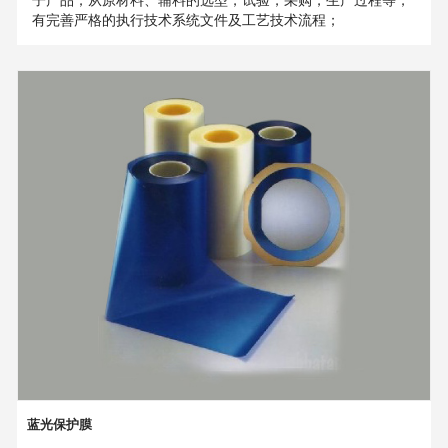
有完善严格的执行技术系统文件及工艺技术流程；
蓝光保护膜