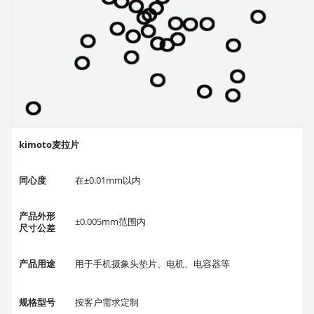
kimoto麦拉片
同心度
在±0.01mm以内
产品外形
±0.005mm范围内
尺寸公差
产品用途
用于手机摄象头垫片、电机、电容器等
规格型号
按客户需求定制