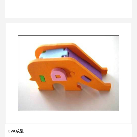
EVA成型