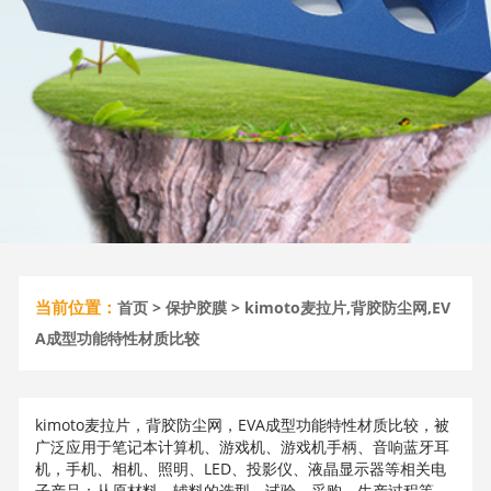
当前位置：
首页
>
保护胶膜
> kimoto麦拉片,背胶防尘网,EV
A成型功能特性材质比较
kimoto麦拉片，背胶防尘网，EVA成型功能特性材质比较，被
广泛应用于笔记本计算机、游戏机、游戏机手柄、音响蓝牙耳
机，手机、相机、照明、LED、投影仪、液晶显示器等相关电
子产品；从原材料、辅料的选型，试验，采购，生产过程等，