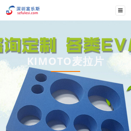
KIMOTO麦拉片