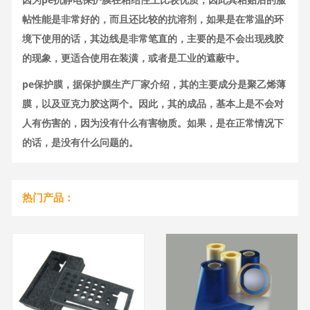
帖性能是非常好的，而且还比较的抗溶剂，如果是在常温的环
境下使用的话，其边线是非常笔直的，主要的是不会出现残胶
的现象，更适合使用在装潢，或者是工业的遮蔽中。
pe保护膜，据保护膜生产厂家介绍，其的主要成分是聚乙烯薄
膜，以及亚克力胶这两个。因此，其的成品，基本上是不会对
人有伤害的，因为没有什么有害物质。如果，是在正常情况下
的话，是没有什么问题的。
热门产品：