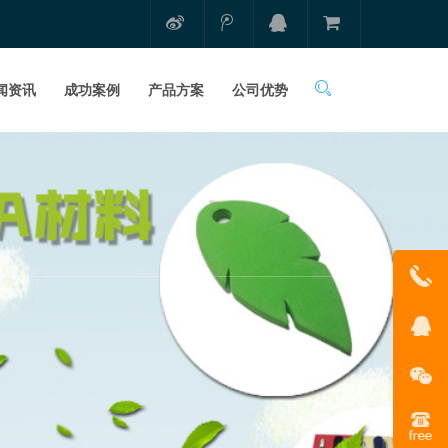
闻资讯
成功案例
产品方案
公司优势
1331681
在线客