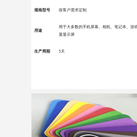
规格型号
按客户需求定制
用于大多数的手机屏幕、相机、笔记本、游
用途
显显示屏
生产周期
5天