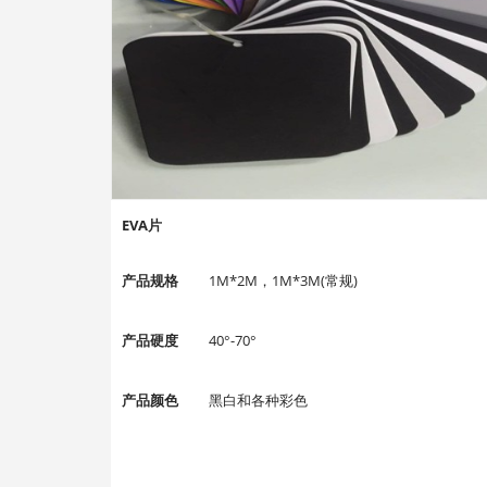
EVA片
产品规格
1M*2M，1M*3M(常规)
产品硬度
40°-70°
产品颜色
黑白和各种彩色