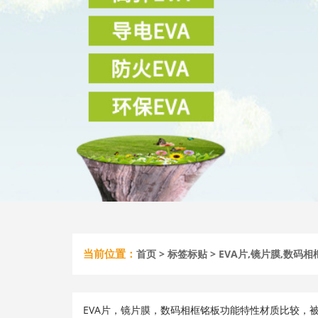
当前位置：
首页
>
标签标贴
> EVA片,镜片膜,数
EVA片，镜片膜，数码相框铭板功能特性材质比较，