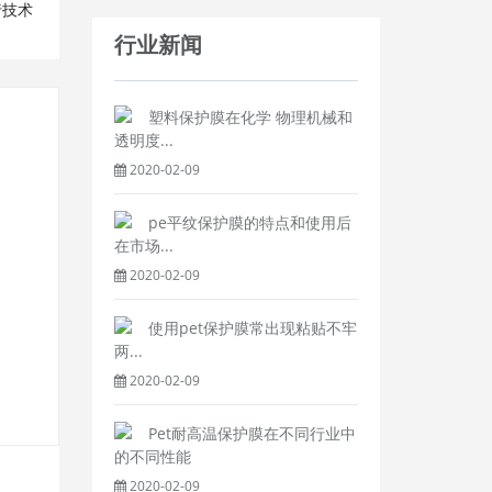
行技术
行业新闻
塑料保护膜在化学 物理机械和
透明度...
2020-02-09
pe平纹保护膜的特点和使用后
在市场...
2020-02-09
使用pet保护膜常出现粘贴不牢
两...
2020-02-09
Pet耐高温保护膜在不同行业中
的不同性能
2020-02-09