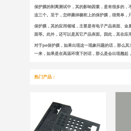
保护膜的剥离测试中，其的影响因素，是有很多的，
这三个。至于，怎样撕掉橱柜上的保护膜，很简单，
保护膜，其的应用领域，主要是有电子产品表面、金
面等。此外，还可以是其它产品表面。因此，其在应
对于pe保护膜，如果出现这一现象问题的话，那么
一来，如果是在高温环境下的话，那么是会出现翘起
热门产品：