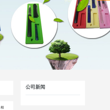
公司新闻
、相