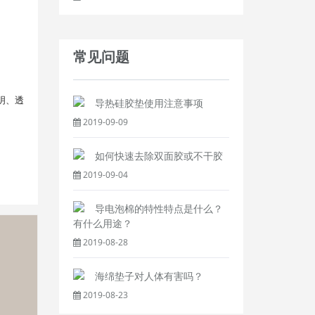
常见问题
明、透
导热硅胶垫使用注意事项
2019-09-09
如何快速去除双面胶或不干胶
2019-09-04
导电泡棉的特性特点是什么？
有什么用途？
2019-08-28
海绵垫子对人体有害吗？
2019-08-23