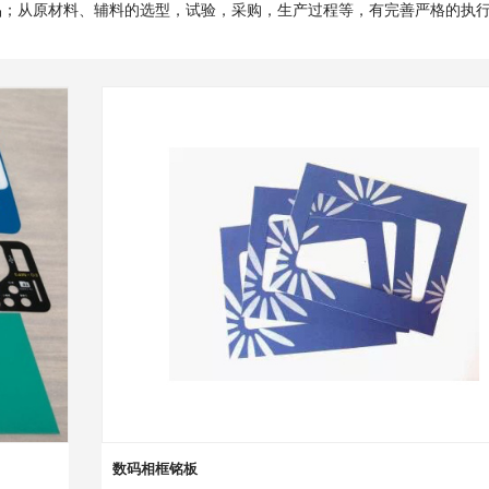
品；从原材料、辅料的选型，试验，采购，生产过程等，有完善严格的执
数码相框铭板