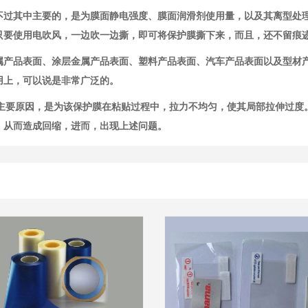
不过其中主要的，是为膜面静电强度、膜面润滑剂使用量，以及其离型处
只要使用电吹风，一边吹一边撕，即可将保护膜撕下来，而且，还不留痕
属产品表面、涂层金属产品表面、塑料产品表面、汽车产品表面以及型材
用上，可以说是非常广泛的。
其主要原因，是为该保护膜在粘贴过程中，拉力不均匀，使其局部拉伸过度
，从而造成回缩，进而，出现上述问题。