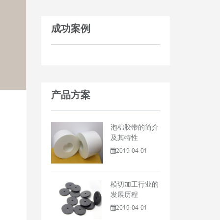
成功案例
产品方案
泡棉胶带的简介
及其特性
2019-04-01
模切加工行业的
发展历程
2019-04-01