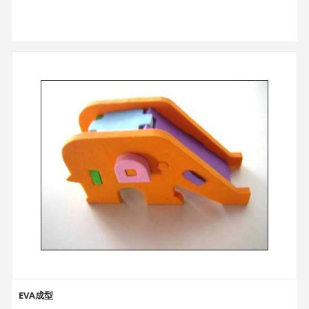
EVA成型