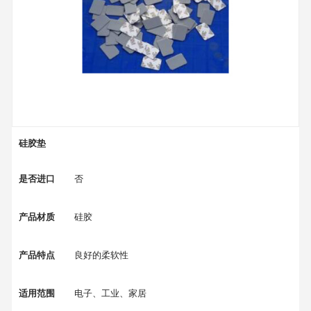
硅胶垫
是否进口
否
产品材质
硅胶
产品特点
良好的柔软性
适用范围
电子、工业、家居