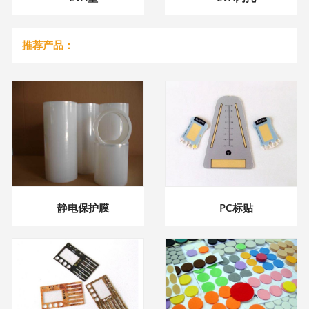
推荐产品：
静电保护膜
PC标贴