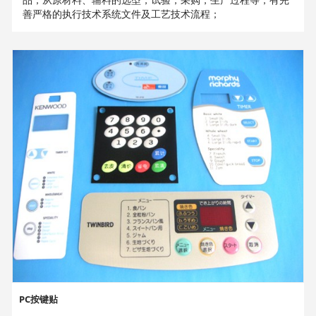
善严格的执行技术系统文件及工艺技术流程；
PC按键贴