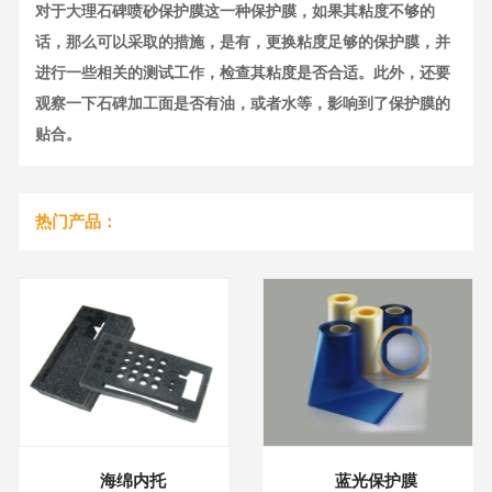
对于大理石碑喷砂保护膜这一种保护膜，如果其粘度不够的
话，那么可以采取的措施，是有，更换粘度足够的保护膜，并
进行一些相关的测试工作，检查其粘度是否合适。此外，还要
观察一下石碑加工面是否有油，或者水等，影响到了保护膜的
贴合。
热门产品：
海绵内托
蓝光保护膜