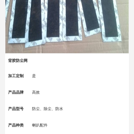
背胶防尘网
加工定制
是
产品品牌
高效
产品型号
防尘、除尘、防水
产品种类
喇叭配件