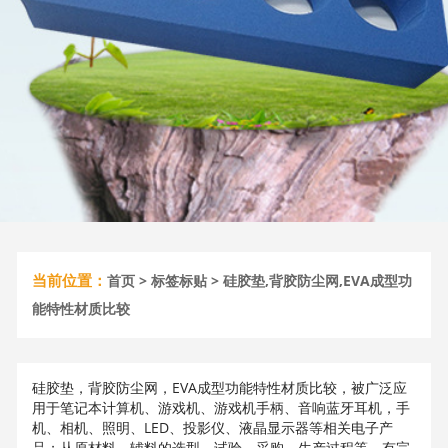
当前位置：
首页
>
标签标贴
> 硅胶垫,背胶防尘网,EVA成型功
能特性材质比较
硅胶垫，背胶防尘网，EVA成型功能特性材质比较，被广泛应
用于笔记本计算机、游戏机、游戏机手柄、音响蓝牙耳机，手
机、相机、照明、LED、投影仪、液晶显示器等相关电子产
品；从原材料、辅料的选型，试验，采购，生产过程等，有完