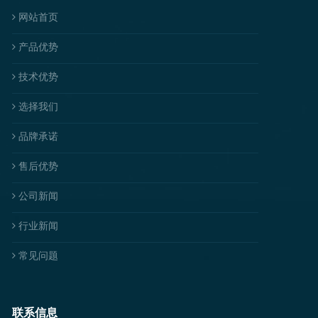
网站首页
产品优势
技术优势
选择我们
品牌承诺
售后优势
公司新闻
行业新闻
常见问题
联系信息