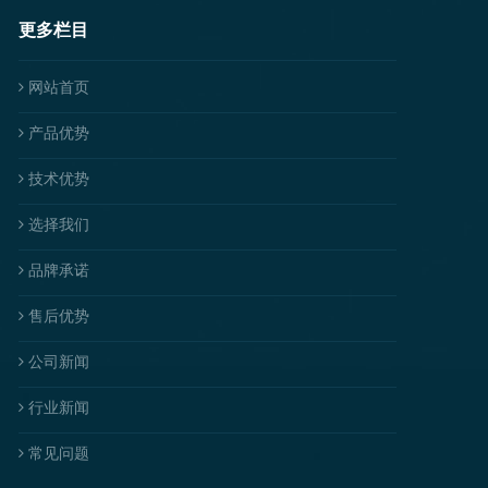
更多栏目
网站首页
产品优势
技术优势
选择我们
品牌承诺
售后优势
公司新闻
行业新闻
常见问题