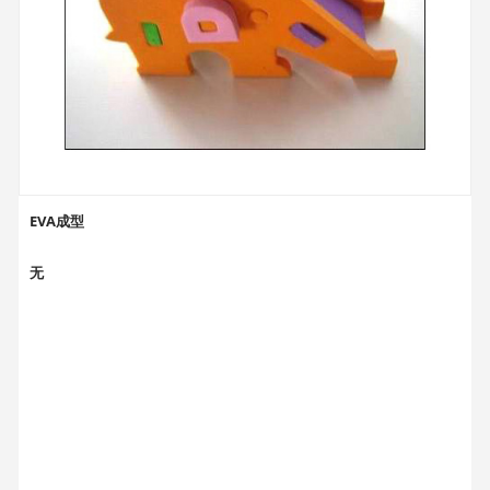
EVA成型
无