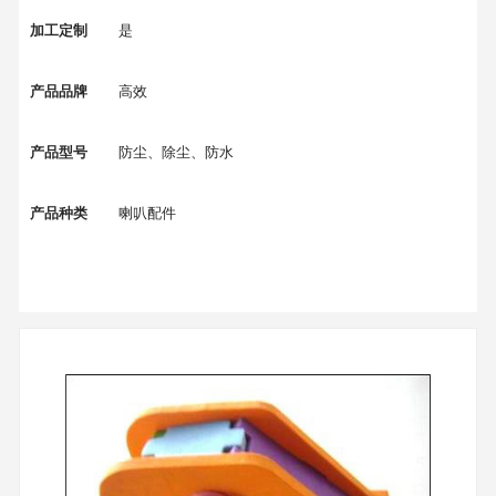
加工定制
是
产品品牌
高效
产品型号
防尘、除尘、防水
产品种类
喇叭配件