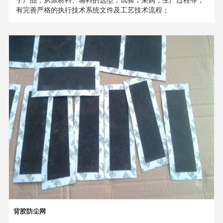
有完善严格的执行技术系统文件及工艺技术流程；
背胶防尘网