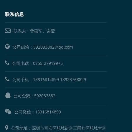
联系信息
联系人：曾燕军、谢莹
公司邮箱：592033882@qq.com
公司电话：
0755-27919975
公司手机：
13316814899
18923768829
公司企鹅：
592033882
公司微信：13316814899
公司地址：深圳市宝安区航城街道三围社区航城大道