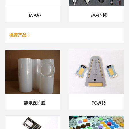
EVA垫
EVA内托
推荐产品：
静电保护膜
PC标贴