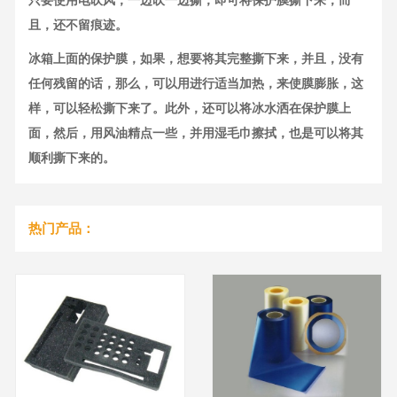
且，还不留痕迹。
冰箱上面的保护膜，如果，想要将其完整撕下来，并且，没有
任何残留的话，那么，可以用进行适当加热，来使膜膨胀，这
样，可以轻松撕下来了。此外，还可以将冰水洒在保护膜上
面，然后，用风油精点一些，并用湿毛巾擦拭，也是可以将其
顺利撕下来的。
热门产品：