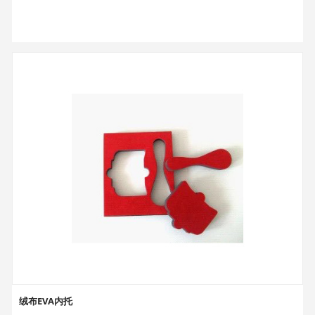
绒布EVA内托