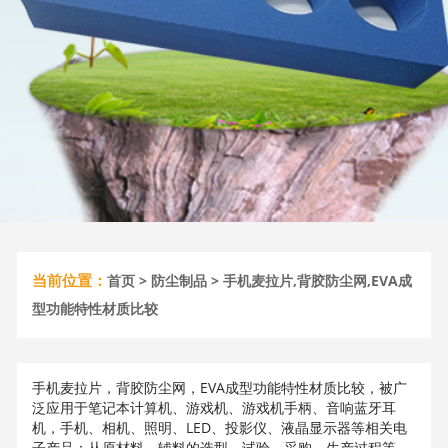
当前位置：
首页
>
防尘制品
> 手机麦拉片,背胶防尘网,EVA成
型功能特性材质比较
手机麦拉片，背胶防尘网，EVA成型功能特性材质比较，被广
泛应用于笔记本计算机、游戏机、游戏机手柄、音响蓝牙耳
机，手机、相机、照明、LED、投影仪、液晶显示器等相关电
子产品；从原材料、辅料的选型，试验，采购，生产过程等，