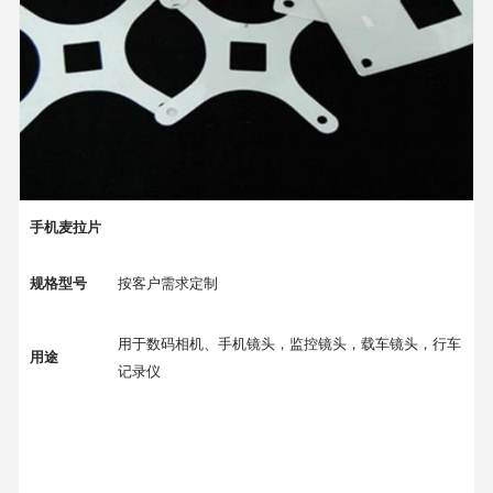
手机麦拉片
规格型号
按客户需求定制
用于数码相机、手机镜头，监控镜头，载车镜头，行车
用途
记录仪