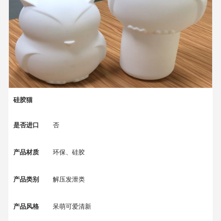
硅胶猫
是否进口
否
产品材质
环保、硅胶
产品类别
解压发泄类
产品风格
呆萌可爱清新