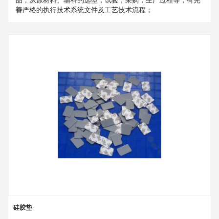
善严格的执行技术系统文件及工艺技术流程；
硅胶垫