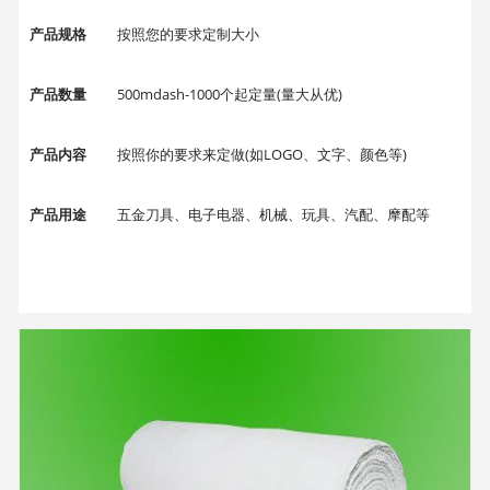
产品规格
按照您的要求定制大小
产品数量
500mdash-1000个起定量(量大从优)
产品内容
按照你的要求来定做(如LOGO、文字、颜色等)
产品用途
五金刀具、电子电器、机械、玩具、汽配、摩配等