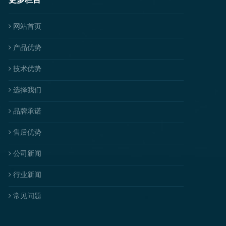
网站首页
产品优势
技术优势
选择我们
品牌承诺
售后优势
公司新闻
行业新闻
常见问题