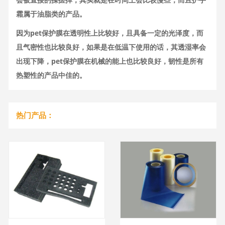
霜属于油脂类的产品。
因为pet保护膜在透明性上比较好，且具备一定的光泽度，而
且气密性也比较良好，如果是在低温下使用的话，其透湿率会
出现下降，pet保护膜在机械的能上也比较良好，韧性是所有
热塑性的产品中佳的。
热门产品：