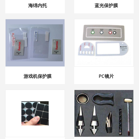
海绵内托
蓝光保护膜
游戏机保护膜
PC镜片