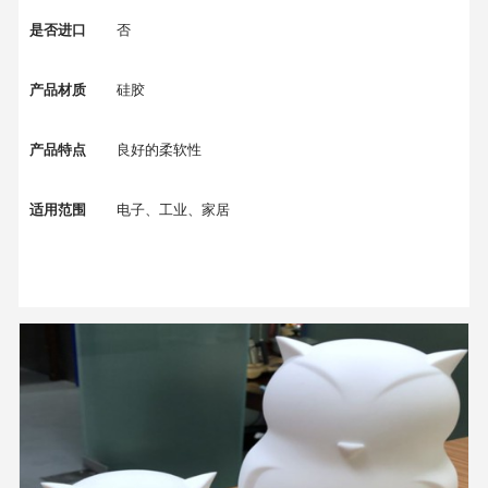
是否进口
否
产品材质
硅胶
产品特点
良好的柔软性
适用范围
电子、工业、家居