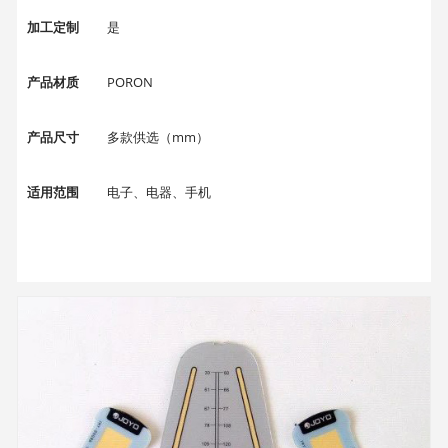
加工定制
是
产品材质
PORON
产品尺寸
多款供选（mm）
适用范围
电子、电器、手机