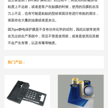
粘度上不达标，或者是客户在贴膜的时候，使用的压膜机在压
力上不足，也有可能是粘贴的型材表面没有进行有效的清洁，
表面存在大量的油漆或者是灰尘。
因为pe静电保护膜是不含有任何化学的试剂，因此比较常使用
在无尘的生产系统中，而且不管是使用前，或者是使用后其都
不会产生有害，以及有毒等物质。
热门产品：