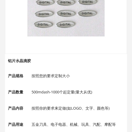
铝片水晶滴胶
产品规格
按照您的要求定制大小
产品数量
500mdash-1000个起定量(量大从优)
产品内容
按照你的要求来定做(如LOGO、文字、颜色等)
产品用途
五金刀具、电子电器、机械、玩具、汽配、摩配等