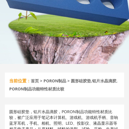
当前位置：
首页
>
PORON制品
> 圆形硅胶垫,铝片水晶滴胶,
PORON制品功能特性材质比较
圆形硅胶垫，铝片水晶滴胶，PORON制品功能特性材质比
较，被广泛应用于笔记本计算机、游戏机、游戏机手柄、音响
蓝牙耳机，手机、相机、照明、LED、投影仪、液晶显示器等
相关电子产品；从原材料、辅料的选型，试验，采购，生产过