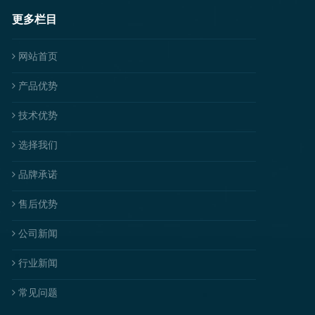
更多栏目
网站首页
产品优势
技术优势
选择我们
品牌承诺
售后优势
公司新闻
行业新闻
常见问题