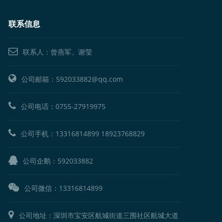
联系信息
联系人：曾燕军、谢莹
公司邮箱：592033882@qq.com
公司电话：
0755-27919975
公司手机：
13316814899
18923768829
公司企鹅：
592033882
公司微信：13316814899
公司地址：深圳市宝安区航城街道三围社区航城大道