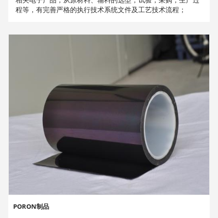
程等，有完善严格的执行技术系统文件及工艺技术流程；
PORON制品