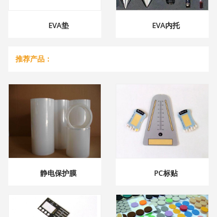
EVA垫
EVA内托
推荐产品：
静电保护膜
PC标贴