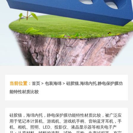
当前位置：
首页
>
包装海绵
> 硅胶猫,海绵内托,静电保护膜功
能特性材质比较
硅胶猫，海绵内托，静电保护膜功能特性材质比较，被广泛应
用于笔记本计算机、游戏机、游戏机手柄、音响蓝牙耳机，手
机、相机、照明、LED、投影仪、液晶显示器等相关电子产
品；从原材料、辅料的选型，试验，采购，生产过程等，有完