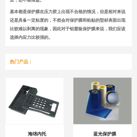
基本都是保护膜在压力胶上出现不合格的情况，但是相对来说
还是具备一定粘度的，不然会对保护膜和粘贴的型材表面出现
比较难以剥离的现象，因此对于铝塑板保护膜来说，我们应该
选择内应力比较强的。
热门产品：
海绵内托
蓝光保护膜