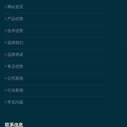
网站首页
产品优势
技术优势
选择我们
品牌承诺
售后优势
公司新闻
行业新闻
常见问题
联系信息