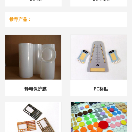
推荐产品：
静电保护膜
PC标贴