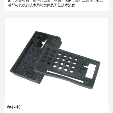
善严格的执行技术系统文件及工艺技术流程；
海绵内托