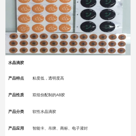
水晶滴胶
产品特点
粘度低，透明度高
产品性质
双组份配制的AB胶
产品分类
软性水晶滴胶
产品应用
智能卡、吊牌、商标、电子灌封