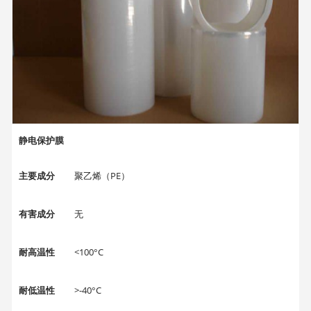
静电保护膜
主要成分
聚乙烯（PE）
有害成分
无
耐高温性
<100°C
耐低温性
>-40°C