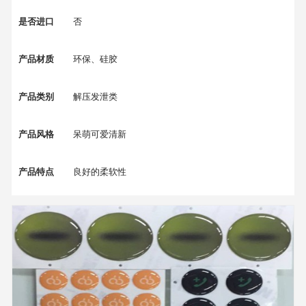
是否进口
否
产品材质
环保、硅胶
产品类别
解压发泄类
产品风格
呆萌可爱清新
产品特点
良好的柔软性
产品颜色
多色、可定制颜色