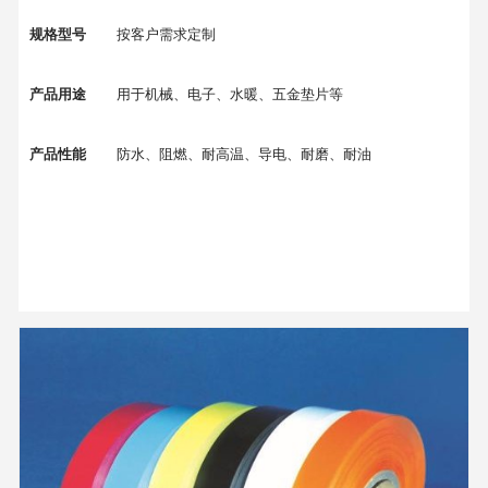
规格型号
按客户需求定制
产品用途
用于机械、电子、水暖、五金垫片等
产品性能
防水、阻燃、耐高温、导电、耐磨、耐油