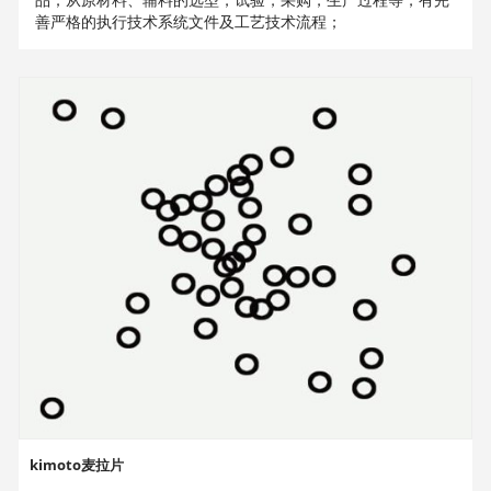
善严格的执行技术系统文件及工艺技术流程；
kimoto麦拉片