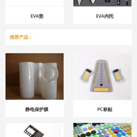
EVA垫
EVA内托
推荐产品：
静电保护膜
PC标贴