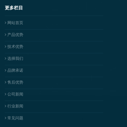
更多栏目
网站首页
产品优势
技术优势
选择我们
品牌承诺
售后优势
公司新闻
行业新闻
常见问题