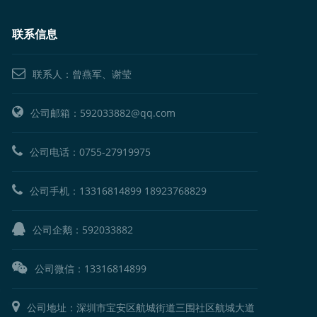
联系信息
联系人：曾燕军、谢莹
公司邮箱：592033882@qq.com
公司电话：
0755-27919975
公司手机：
13316814899
18923768829
公司企鹅：
592033882
公司微信：13316814899
公司地址：深圳市宝安区航城街道三围社区航城大道