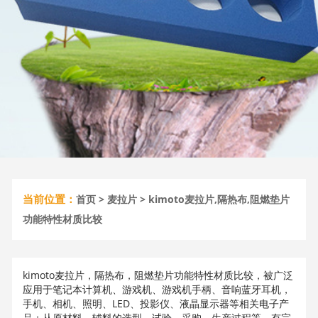
当前位置：
首页
>
麦拉片
> kimoto麦拉片,隔热布,阻燃垫片
功能特性材质比较
kimoto麦拉片，隔热布，阻燃垫片功能特性材质比较，被广泛
应用于笔记本计算机、游戏机、游戏机手柄、音响蓝牙耳机，
手机、相机、照明、LED、投影仪、液晶显示器等相关电子产
品；从原材料、辅料的选型，试验，采购，生产过程等，有完