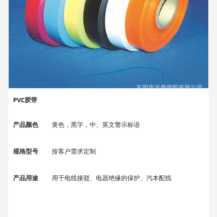
PVC胶带
产品颜色
黄色，黑字，中、英文警示标语
规格型号
按客户需求定制
产品用途
用于电线接驳、电器绝缘的保护、汽本配线