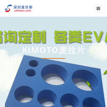
KIMOTO麦拉片