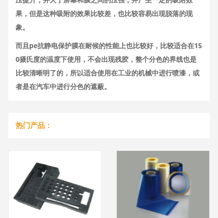
果，但是这种吸附的效果比较差，也比较容易出现脱落的现
象。
而且pe抗静电保护膜在耐候的性能上也比较好，比较适合在15
0摄氏度的温度下使用，不会出现残胶，整个分色的界线也是
比较清晰明了的，所以适合使用在工业的机械中进行喷漆，或
者是在汽车中进行分色的遮蔽。
热门产品：