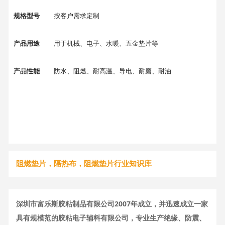
规格型号
按客户需求定制
产品用途
用于机械、电子、水暖、五金垫片等
产品性能
防水、阻燃、耐高温、导电、耐磨、耐油
阻燃垫片，隔热布，阻燃垫片行业知识库
深圳市富乐斯胶粘制品有限公司2007年成立，并迅速成立一家
具有规模范的胶粘电子辅料有限公司，专业生产绝缘、防震、