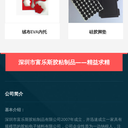
绒布EVA内托
硅胶脚垫
深圳市富乐斯胶粘制品——精益求精
公司简介
基本介绍：
深圳市富乐斯胶粘制品有限公司2007年成立，并迅速成立一家具有
规模范的胶粘电子辅料有限公司，公司企业性质为一边纳税人，注