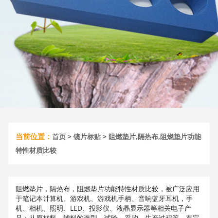
当前位置：
首页
>
镜片标贴
> 阻燃垫片,隔热布,阻燃垫片功能
特性材质比较
阻燃垫片，隔热布，阻燃垫片功能特性材质比较，被广泛应用
于笔记本计算机、游戏机、游戏机手柄、音响蓝牙耳机，手
机、相机、照明、LED、投影仪、液晶显示器等相关电子产
品；从原材料、辅料的选型，试验，采购，生产过程等，有完