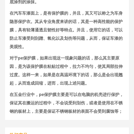
底涂剂的涂抹。
在汽车车漆面上，是有保护膜的，并且，其又可以称之为车身
隐形保护衣。其从专业角度来讲的话，其是一种高性能的保护
膜，具有轻薄通透且韧性好等特点。并且，使用它的话，可以
防止车漆受到刮蹭、氧化以及划伤等问题，从而，保证车漆的
美观性。
对于pe保护膜，如果出现这一现象问题的话，那么其主要原
因，是为该保护膜在粘贴过程中，拉力不均匀，使其局部拉伸
过度。这样一来，如果是在高温环境下的话，那么是会出现翘
起，从而造成回缩，进而，出现上述问题。
在五金行业中，pe保护膜主要是可以在电脑的机壳进行保护，
保证其在搬运的过程中，不会说受到划伤，或者是使用在不锈
钢的板材上，主要是保证不锈钢板材的表面不会受到腐蚀等；