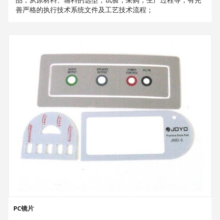
善严格的执行技术系统文件及工艺技术流程；
PC镜片