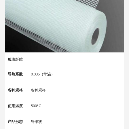
玻璃纤维
导热系数
0.035（常温）
各种规格
各种规格
使用温度
500°C
产品形态
纤维状