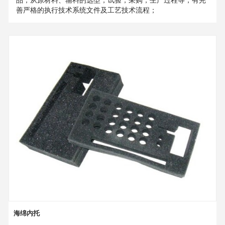
善严格的执行技术系统文件及工艺技术流程；
海绵内托