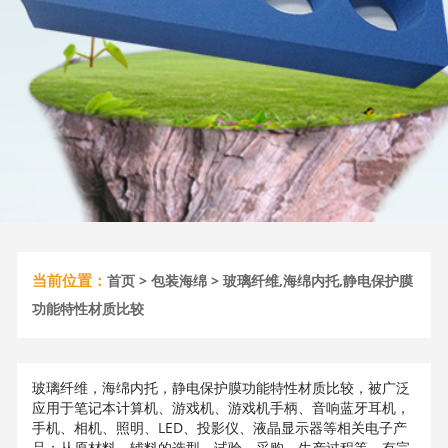
当前位置：
首页
>
包装海绵
> 玻璃纤维,海绵内托,静电保护膜
功能特性材质比较
玻璃纤维，海绵内托，静电保护膜功能特性材质比较，被广泛
应用于笔记本计算机、游戏机、游戏机手柄、音响蓝牙耳机，
手机、相机、照明、LED、投影仪、液晶显示器等相关电子产
品；从原材料、辅料的选型，试验，采购，生产过程等，有完