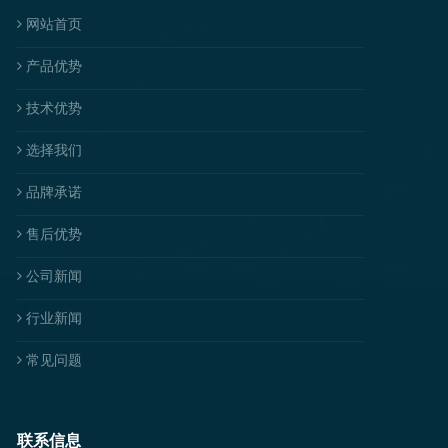
网站首页
产品优势
技术优势
选择我们
品牌承诺
售后优势
公司新闻
行业新闻
常见问题
联系信息