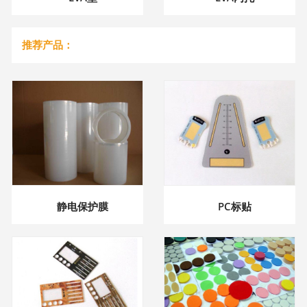
推荐产品：
静电保护膜
PC标贴