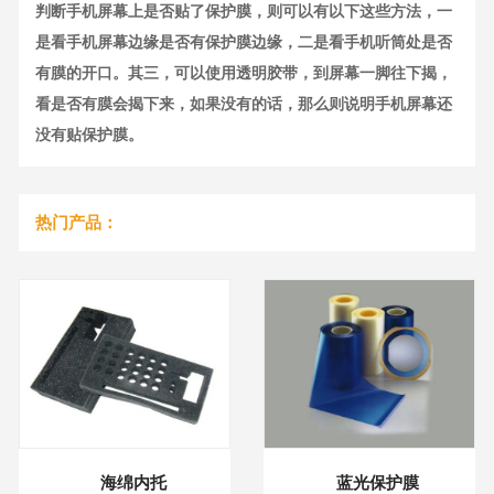
判断手机屏幕上是否贴了保护膜，则可以有以下这些方法，一
是看手机屏幕边缘是否有保护膜边缘，二是看手机听筒处是否
有膜的开口。其三，可以使用透明胶带，到屏幕一脚往下揭，
看是否有膜会揭下来，如果没有的话，那么则说明手机屏幕还
没有贴保护膜。
热门产品：
海绵内托
蓝光保护膜