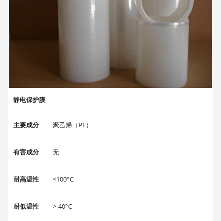
静电保护膜
主要成分
聚乙烯（PE）
有害成分
无
耐高温性
<100°C
耐低温性
>-40°C