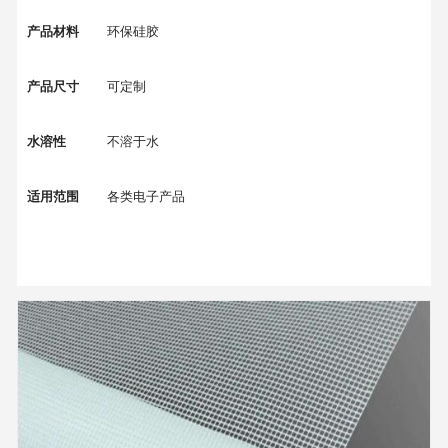
产品材料
环保硅胶
产品尺寸
可定制
水溶性
不溶于水
适用范围
各类电子产品