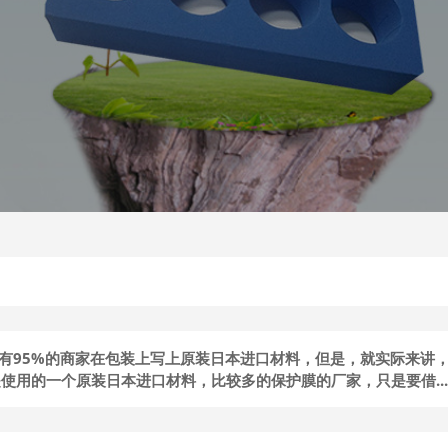
有95%的商家在包装上写上原装日本进口材料，但是，就实际来讲
使用的一个原装日本进口材料，比较多的保护膜的厂家，只是要借...