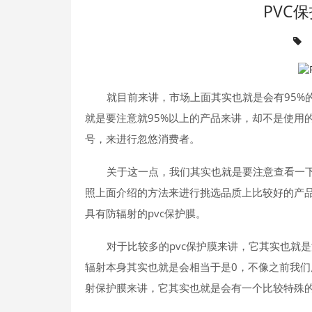
PVC
就目前来讲，市场上面其实也就是会有95%
就是要注意就95%以上的产品来讲，却不是使用
号，来进行忽悠消费者。
关于这一点，我们其实也就是要注意查看一
照上面介绍的方法来进行挑选品质上比较好的产
具有防辐射的pvc保护膜。
对于比较多的pvc保护膜来讲，它其实也就
辐射本身其实也就是会相当于是0，不像之前我们
射保护膜来讲，它其实也就是会有一个比较特殊