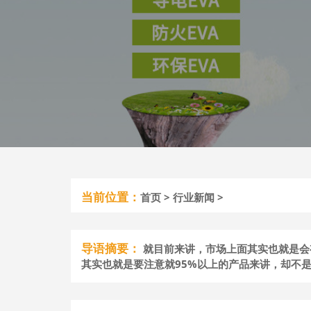
当前位置：
首页
>
行业新闻
>
导语摘要：
就目前来讲，市场上面其实也就是会
其实也就是要注意就95%以上的产品来讲，却不是