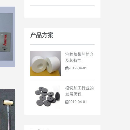
产品方案
泡棉胶带的简介
及其特性
2019-04-01
模切加工行业的
发展历程
2019-04-01