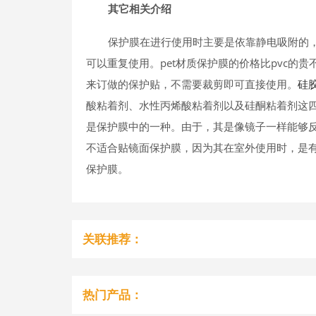
其它相关介绍
保护膜在进行使用时主要是依靠静电吸附的
可以重复使用。pet材质保护膜的价格比pvc的
来订做的保护贴，不需要裁剪即可直接使用。
硅
酸粘着剂、水性丙烯酸粘着剂以及硅酮粘着剂这
是保护膜中的一种。由于，其是像镜子一样能够
不适合贴镜面保护膜，因为其在室外使用时，是
保护膜。
关联推荐：
热门产品：