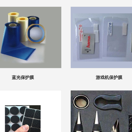
蓝光保护膜
游戏机保护膜