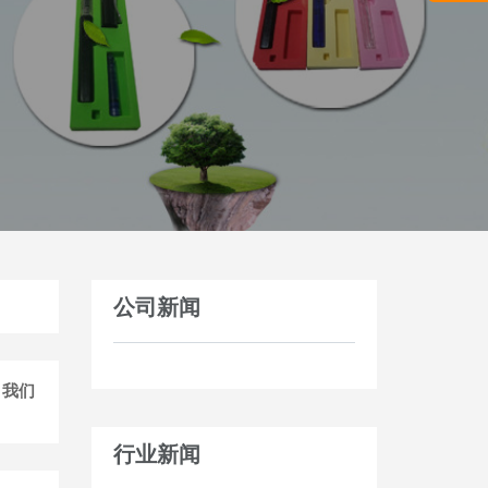
公司新闻
，我们
行业新闻