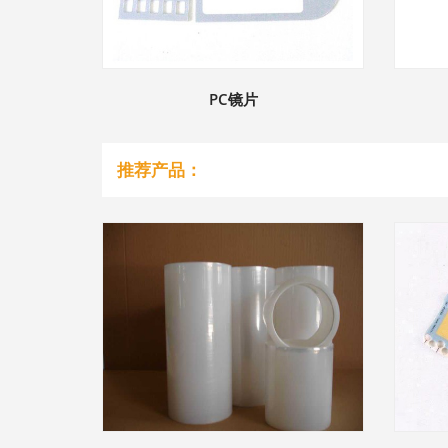
PC镜片
推荐产品：