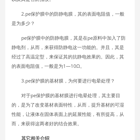
2.pe保护膜中的防静电膜，其的表面电阻值，一般
是为多少？
pe保护膜中的防静电膜，其是在pe原料中加入了防
静电剂，从而，来获得防静电这一功能的。并且，其是
经过了高温定型，来保证其的抗静电效果的。因此，其
的表面电阻值，一般是为1—10Ω。
3.pe保护膜的基材膜，为何要进行电晕处理？
对于pe保护膜的基材膜进行电晕处理，其主要目
的，是为了改变基材表面特性，从而，提升基材的可湿
性能，让液体在固体表面上的延展性能，有所提高，从
而，来获得这两者好的结合效果。
其它相关介绍