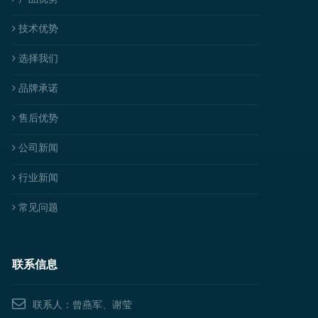
技术优势
选择我们
品牌承诺
售后优势
公司新闻
行业新闻
常见问题
联系信息
联系人：曾燕军、谢莹