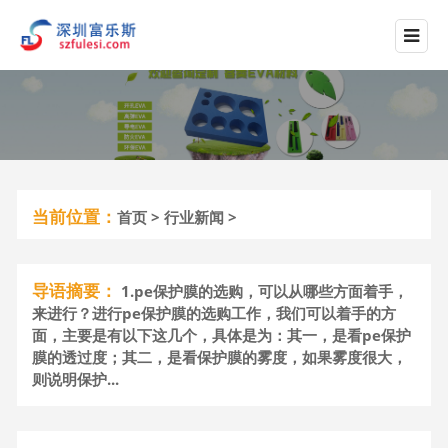
当前位置：
首页
>
行业新闻
>
导语摘要：
1.pe保护膜的选购，可以从哪些方面着手，
来进行？进行pe保护膜的选购工作，我们可以着手的方
面，主要是有以下这几个，具体是为：其一，是看pe保护
膜的透过度；其二，是看保护膜的雾度，如果雾度很大，
则说明保护...