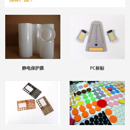
静电保护膜
PC标贴