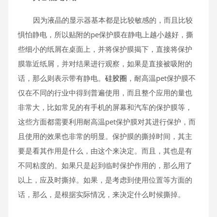
因为液晶的显示器基本都是比较敏感的，而且比较
惧怕静电，所以贴附的pe保护膜在静电上越小越好，撕
些细小的纸屑在桌面上，并将保护膜揭下，直接将保护
膜靠近纸屑，并对结果进行观察，如果是直接被吸附的
话，那么则表示带有静电。
硅胶圈
，耐高温pet保护膜不
仅在不同的行业中得到普遍使用，而且整个应用的量也
非常大，比如常见的有手机的屏幕和汽车的保护膜等，
这些方面都需要利用耐高温pet保护膜对其进行保护，而
且使用的效果也非常的明显。保护膜的撕掉时间，其主
要是看其作用是什么，由这个来决定。而且，其也是有
不同粘度的。如果只是起到临时保护作用的，那么用了
以上，应及时撕掉。如果，是考虑到使用位置等方面的
话，那么，是根据实际情况，来决定什么时候撕掉。