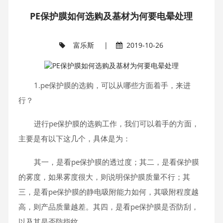
PE保护膜如何选购及基材为何要电晕处理
富乐斯
|
2019-10-26
1.pe保护膜的选购，可以从哪些方面着手，来进
行？
进行pe保护膜的选购工作，我们可以着手的方面，
主要是有以下这几个，具体是为：
其一，是看pe保护膜的透过度；其二，是看保护膜
的雾度，如果雾度很大，则说明保护膜质量不行；其
三，是看pe保护膜的静电吸附能力如何，其吸附程度越
高，则产品质量越差。其四，是看pe保护膜是否防刮，
以及其是否防指纹。