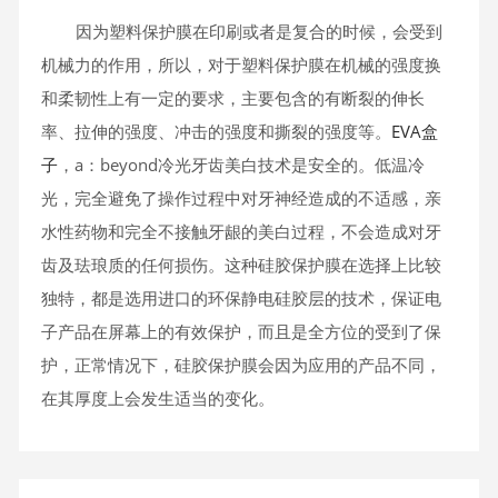
因为塑料保护膜在印刷或者是复合的时候，会受到
机械力的作用，所以，对于塑料保护膜在机械的强度换
和柔韧性上有一定的要求，主要包含的有断裂的伸长
率、拉伸的强度、冲击的强度和撕裂的强度等。
EVA盒
子
，a：beyond冷光牙齿美白技术是安全的。低温冷
光，完全避免了操作过程中对牙神经造成的不适感，亲
水性药物和完全不接触牙龈的美白过程，不会造成对牙
齿及珐琅质的任何损伤。这种硅胶保护膜在选择上比较
独特，都是选用进口的环保静电硅胶层的技术，保证电
子产品在屏幕上的有效保护，而且是全方位的受到了保
护，正常情况下，硅胶保护膜会因为应用的产品不同，
在其厚度上会发生适当的变化。