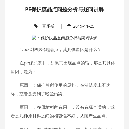
PE保护膜晶点问题分析与疑问讲解
富乐斯
|
2019-11-25
1.pe保护膜出现晶点，其具体原因是什么？
在pe保护膜中，如果其出现晶点的话，那么其具体
原因，是为：
原因一：保护膜所使用的原料，在清洁度上不达
标，或者是受到了粉尘污染。
原因二：在原材料的选用上，没有选择合适的，或
者是几种原材料之间的相容性不好，从而产生晶点。