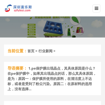
当前位置：
首页
>
行业新闻
>
导语摘要：
1.pe保护膜出现晶点，其具体原因是什么？
在pe保护膜中，如果其出现晶点的话，那么其具体原因，
是为：原因一：保护膜所使用的原料，在清洁度上不达
标，或者是受到了粉尘污染。原因二：在原材料的选用
上，没有选择...