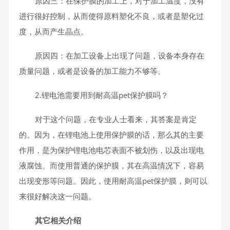
原因三：在保护膜的加工上，对于加工温度，没有
进行很好控制，从而使得原料塑化不良，或者是塑化过
度，从而产生晶点。
原因四：在加工设备上出现了问题，设备本身存在
质量问题，或者是设备的加工能力不够等。
2.锂电池需要用到耐高温pet保护膜吗？
对于这个问题，在专业人士看来，其答案是肯定
的。因为，在锂电池上使用保护膜的话，那么其的主要
作用，是为保护锂电池电芯表面不被划伤，以及出现电
液腐蚀。而使用普通的保护膜，其在高温情况下，容易
出现变形等问题。因此，使用耐高温pet保护膜，则可以
来很好解决这一问题。
其它相关介绍