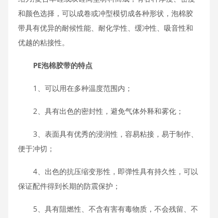
和颜色选择，可以成卷或冲型模切成各种形状，泡棉胶
带具有优异的耐候性能、耐化学性、缓冲性、吸音性和
优越的粘接性。
PE泡棉胶带的特点
1、可以用在多种温度范围内；
2、具有出色的密封性，避免气体外释和雾化；
3、表面具有优秀的浸润性，容易粘接，易于制作、
便于冲切；
4、出色的抗压缩变形性，即弹性具有持久性，可以
保证配件得到长期的防震保护；
5、具有阻燃性、不含有害有毒物质，不会残留、不