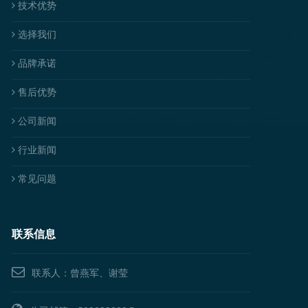
技术优势
选择我们
品牌承诺
售后优势
公司新闻
行业新闻
常见问题
联系信息
联系人：曾燕军、谢莹