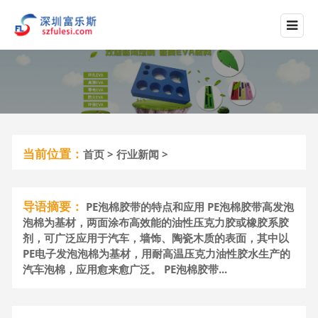
当前位置：
首页
>
行业新闻
>
导语摘要：
PE泡棉胶带的特点和应用 PE泡棉胶带高发泡
泡棉为基材，两面涂布高效能的油性压克力胶或橡胶系胶
剂，可广泛应用于汽车，墙饰、陶瓷木质的表面，其中以
PE电子发泡泡棉为基材，用耐高温压克力油性胶水生产的
汽车泡棉，应用愈来愈广泛。 PE泡棉胶带...