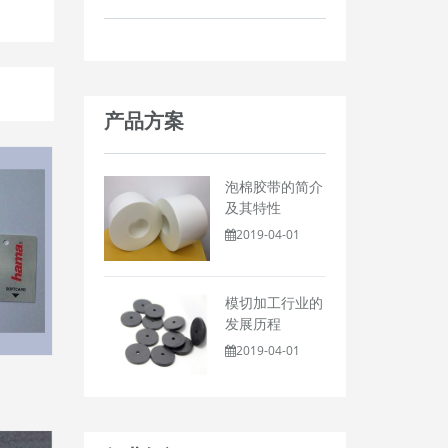
产品方案
泡棉胶带的简介
及其特性
2019-04-01
模切加工行业的
发展历程
2019-04-01