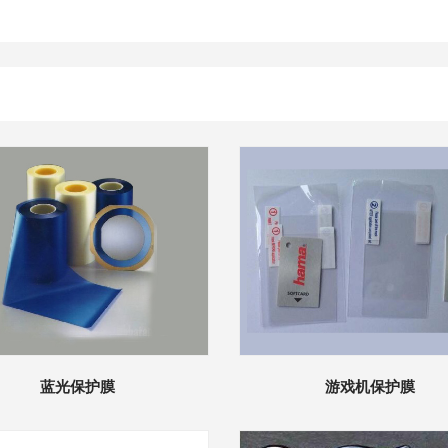
蓝光保护膜
游戏机保护膜