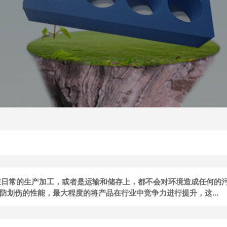
在日常的生产加工，或者是运输和储存上，都不会对环境造成任何的
划伤的性能，最大程度的将产品在行业中竞争力进行提升，这...