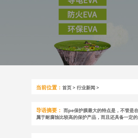
当前位置：
首页
>
行业新闻
>
导语摘要：
而pe保护膜最大的特点是，不管是
属于耐腐蚀比较高的保护产品，而且还具备一定的防