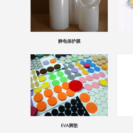
静电保护膜
EVA脚垫