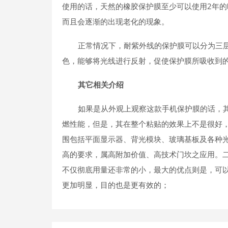
使用的话，天然的橡胶保护膜至少可以使用2年的
而且会逐渐的出现老化的现象。
正常情况下，耐紫外线的保护膜可以分为三
色，能够将光线进行反射，促使保护膜所吸收到
其它相关介绍
如果是从外观上观察这款手机保护膜的话，其
燃性能，但是，其在整个粘贴的效果上不是很好
围包括平面显示器、背光模块、玻璃基板及各种
高的要求，属高附加价值、高技术门坎之应用。
不仅彻底用量还非常的小，最大的优点则是，可
更加明显，目的也是更有效的；