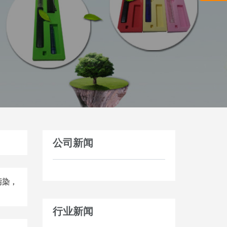
公司新闻
污染，
行业新闻