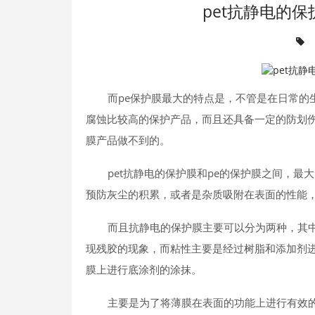
pet抗静电的
而pe保护膜最大的特点是，不管是在日常的
腐蚀比较高的保护产品，而且还具备一定的防划
膜产品做不到的。
pet抗静电的保护膜和pe的保护膜之间，
预防灰尘的积累，或者是杂质吸附在表面的性能
而且抗静电的保护膜主要可以分为两种，其
现残胶的现象，而粘性主要是经过树脂和添加剂
膜上进行底涂剂的涂抹。
主要是为了将薄膜在表面的功能上进行有效的