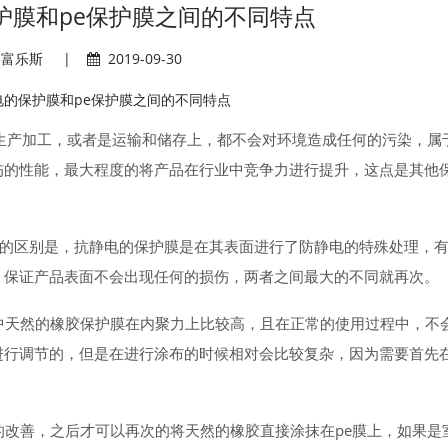
保护膜和pe保护膜之间的不同特点
富乐斯
|
2019-09-30
生产加工，或者是运输和储存上，都不会对环境造成任何的污染，属
伤的性能，最大程度的将产品在行业中竞争力进行提升，这点是其他
最大的区别是，抗静电的保护膜是在其表面进行了防静电的特殊处理，
，保证产品表面不会出现任何的损伤，两者之间最大的不同就再次。
中天然的橡胶保护膜在内聚力上比较高，且在正常的使用过程中，不
进行调节的，但是在进行涂布的时候相对会比较复杂，因为需要首先
改善，之后才可以再次的将天然的橡胶直接涂抹在pe膜上，如果是