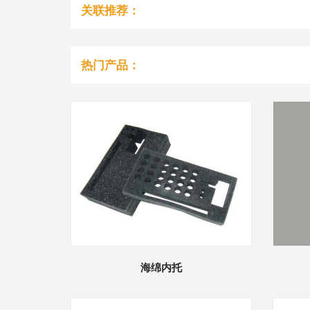
关联推荐：
热门产品：
海绵内托