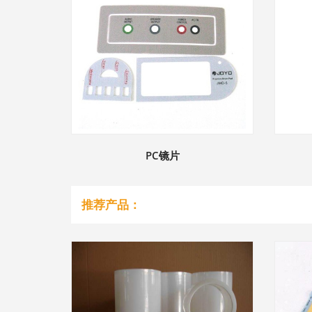
PC镜片
推荐产品：