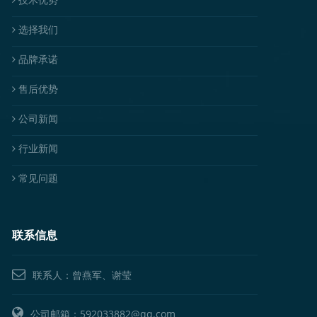
选择我们
品牌承诺
售后优势
公司新闻
行业新闻
常见问题
联系信息
联系人：曾燕军、谢莹
公司邮箱：592033882@qq.com