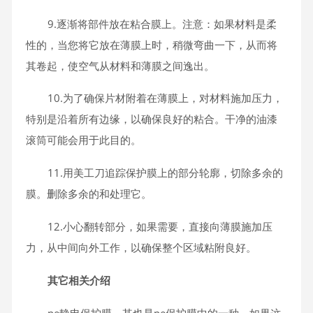
9.逐渐将部件放在粘合膜上。注意：如果材料是柔
性的，当您将它放在薄膜上时，稍微弯曲一下，从而将
其卷起，使空气从材料和薄膜之间逸出。
10.为了确保片材附着在薄膜上，对材料施加压力，
特别是沿着所有边缘，以确保良好的粘合。干净的油漆
滚筒可能会用于此目的。
11.用美工刀追踪保护膜上的部分轮廓，切除多余的
膜。删除多余的和处理它。
12.小心翻转部分，如果需要，直接向薄膜施加压
力，从中间向外工作，以确保整个区域粘附良好。
其它相关介绍