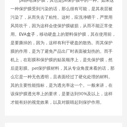
pe静电保护膜，其也是pe保护膜中的一种。如果这
一种保护膜受到污染的话，那么很有可能，是其表层被
污染了，从而失去了粘性。这时，应洗净晒干，严禁用
风筒吹干，因为这样会使保护膜破损，从而不能正常使
用。
EVA盒子
，移动硬盘上的塑料保护膜，其在使用前，
是要撕掉的，因为，这样有利于硬盘的散热。而其保护
膜的作用，是为了避免产品出厂时表面被划伤的。而手
机上，在彩膜和保护膜的贴装顺序上，是先保护膜，然
后是彩膜。pet保护膜材料，其从专业角度来看的话，那
么它是一种无色透明，且表面经过了硬化处理的材料。
其的主要性能指标，是为透光率这一个。一般来讲，在
该保护膜透光率上的要求，是要达到90%及以上，这样
才能有好的视觉效果，以及对眼睛起到保护作用。