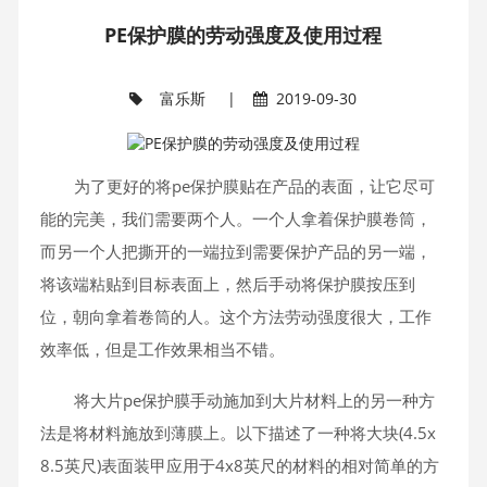
PE保护膜的劳动强度及使用过程
富乐斯
|
2019-09-30
为了更好的将pe保护膜贴在产品的表面，让它尽可
能的完美，我们需要两个人。一个人拿着保护膜卷筒，
而另一个人把撕开的一端拉到需要保护产品的另一端，
将该端粘贴到目标表面上，然后手动将保护膜按压到
位，朝向拿着卷筒的人。这个方法劳动强度很大，工作
效率低，但是工作效果相当不错。
将大片pe保护膜手动施加到大片材料上的另一种方
法是将材料施放到薄膜上。以下描述了一种将大块(4.5x
8.5英尺)表面装甲应用于4x8英尺的材料的相对简单的方