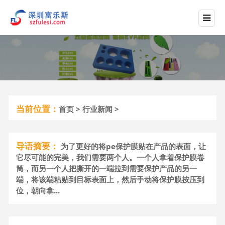
当前位置：
首页
>
行业新闻
>
导语摘要：
为了更好的将pe保护膜贴在产品的表面，让
它尽可能的完美，我们需要两个人。一个人拿着保护膜卷
筒，而另一个人把撕开的一端拉到需要保护产品的另一
端，将该端粘贴到目标表面上，然后手动将保护膜按压到
位，朝向拿...