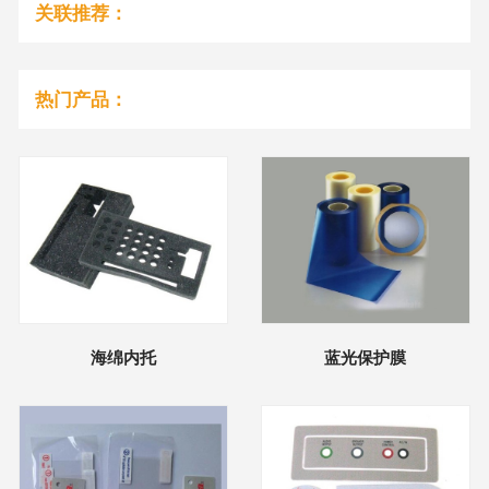
关联推荐：
热门产品：
海绵内托
蓝光保护膜