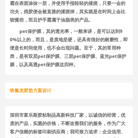
霜在表面涂抹一层，并使用手指轻轻的揉搓，只要一会的
功夫，残胶便会被直接的揉搓掉，其实就是在时间上会比
较慢些，而且护手霜属于油脂类的产品。
pet保护膜，其的透光率，一般来讲，是可以达到9
0%以上的，而且，是质地坚硬，还具有很好的耐磨性，即
便是长时间使用，也不会出现问题。至于，其的常用种
类，是有双层pet保护膜、三层pet保护膜、蓝光pet保护
膜，以及高透pet保护膜这四种。
铁氟龙胶垫方案设计
深圳市富乐斯胶粘制品高新科技厂家，以诚信的经营，优
质的产品，实惠的价格，不断改善我们的服务，作为广大
客户信赖的标签印刷供应商；我司致力追求：企业信用、