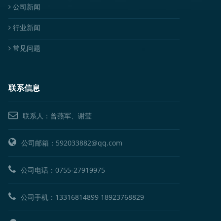
公司新闻
行业新闻
常见问题
联系信息
联系人：曾燕军、谢莹
公司邮箱：592033882@qq.com
公司电话：
0755-27919975
公司手机：
13316814899
18923768829