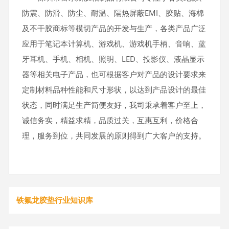
防震、防滑、防尘、耐温、隔热屏蔽EMI、胶贴、海棉
及不干胶商标等模切产品的开发与生产，各类产品广泛
应用于笔记本计算机、游戏机、游戏机手柄、音响、蓝
牙耳机、手机、相机、照明、LED、投影仪、液晶显示
器等相关电子产品，也可根据客户对产品的设计要求来
定制材料品种性能和尺寸形状，以达到产品设计的最佳
状态，同时满足生产简便友好，我司秉承着客户至上，
诚信务实，精益求精，品质过关，互惠互利，价格合
理，服务到位，共同发展的原则得到广大客户的支持。
铁氟龙胶垫行业知识库