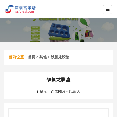
当前位置：
首页
>
其他
> 铁氟龙胶垫
铁氟龙胶垫
提示：点击图片可以放大