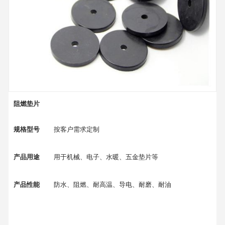
阻燃垫片
规格型号
按客户需求定制
产品用途
用于机械、电子、水暖、五金垫片等
产品性能
防水、阻燃、耐高温、导电、耐磨、耐油