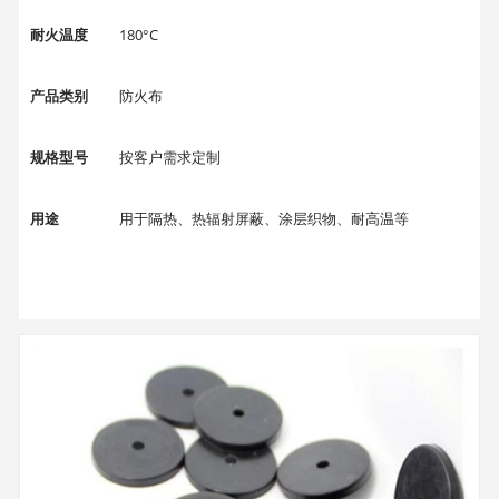
耐火温度
180°C
产品类别
防火布
规格型号
按客户需求定制
用途
用于隔热、热辐射屏蔽、涂层织物、耐高温等