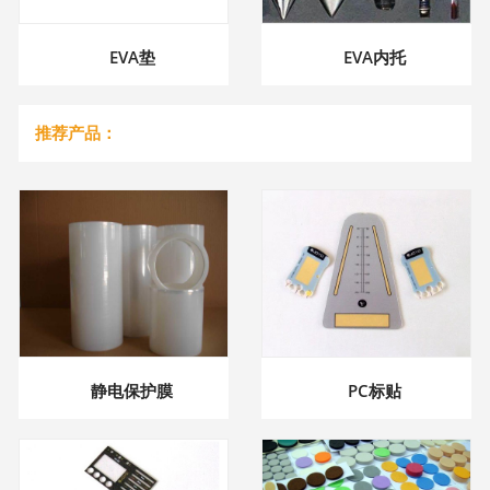
EVA垫
EVA内托
推荐产品：
静电保护膜
PC标贴