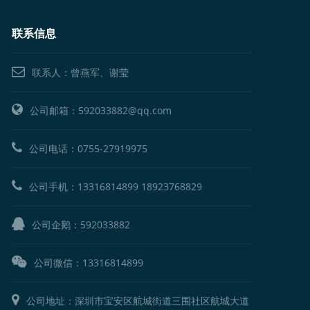
联系信息
联系人：曾燕军、谢莹
公司邮箱：592033882@qq.com
公司电话：
0755-27919975
公司手机：
13316814899
18923768829
公司企鹅：
592033882
公司微信：13316814899
公司地址：深圳市宝安区航城街道三围社区航城大道