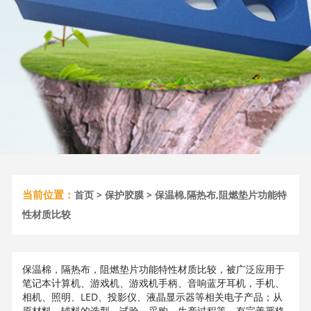
当前位置：
首页
>
保护胶膜
> 保温棉,隔热布,阻燃垫片功能特
性材质比较
保温棉，隔热布，阻燃垫片功能特性材质比较，被广泛应用于
笔记本计算机、游戏机、游戏机手柄、音响蓝牙耳机，手机、
相机、照明、LED、投影仪、液晶显示器等相关电子产品；从
原材料、辅料的选型，试验，采购，生产过程等，有完善严格