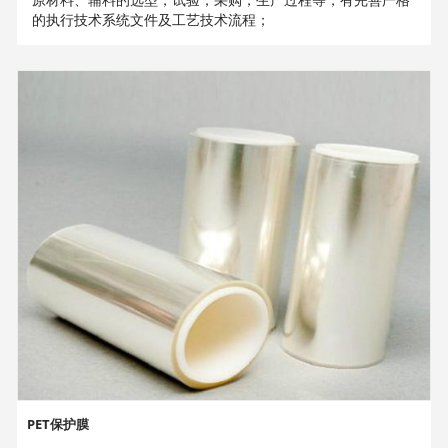
的执行技术系统文件及工艺技术流程；
PET保护膜