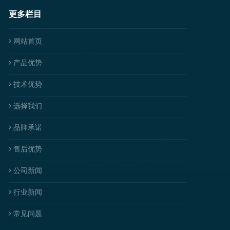
更多栏目
网站首页
产品优势
技术优势
选择我们
品牌承诺
售后优势
公司新闻
行业新闻
常见问题