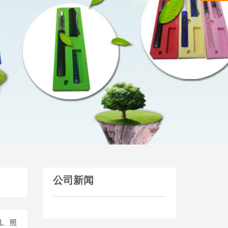
公司新闻
机、照