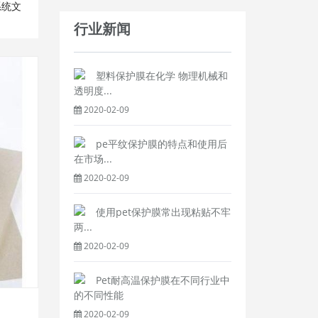
系统文
行业新闻
塑料保护膜在化学 物理机械和
透明度...
2020-02-09
pe平纹保护膜的特点和使用后
在市场...
2020-02-09
使用pet保护膜常出现粘贴不牢
两...
2020-02-09
Pet耐高温保护膜在不同行业中
的不同性能
2020-02-09