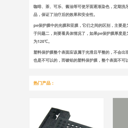
咖啡、茶、可乐、酱油等可使牙面逐渐染色，定期洗
品，保证了治疗后的效果和安全性。
pe保护膜中的光膜和亚膜，它们之间的区别，主要
于问题二，则要看具体情况了，如果pe保护膜厚度是为
为120℃。
塑料保护膜整个表面应该属于光滑且平整的，不会出
也是不可以的，而镀铝的塑料保护膜，整个表面不可
热门产品：