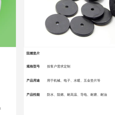
阻燃垫片
规格型号
按客户需求定制
产品用途
用于机械、电子、水暖、五金垫片等
产品性能
防水、阻燃、耐高温、导电、耐磨、耐油
等