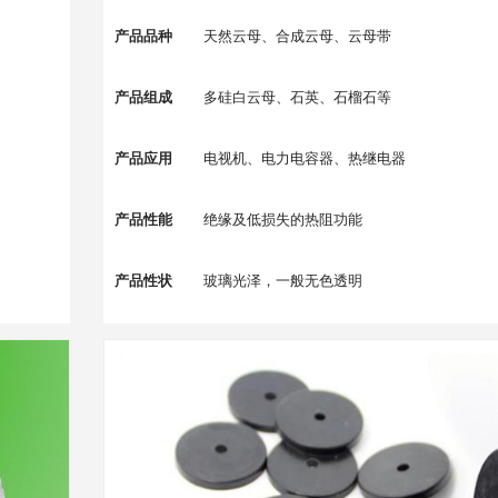
产品品种
天然云母、合成云母、云母带
产品组成
多硅白云母、石英、石榴石等
产品应用
电视机、电力电容器、热继电器
产品性能
绝缘及低损失的热阻功能
产品性状
玻璃光泽，一般无色透明