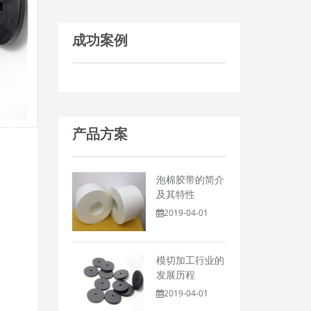
成功案例
产品方案
泡棉胶带的简介
及其特性
2019-04-01
模切加工行业的
发展历程
2019-04-01