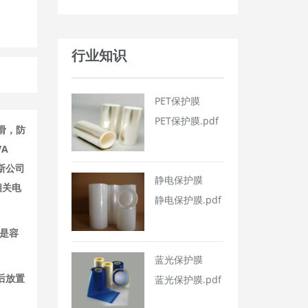
行业知识
PET保护膜
PET保护膜.pdf
滑，防
VA
斯公司
静电保护膜
相关电
静电保护膜.pdf
，是容
蓝光保护膜
后放置
蓝光保护膜.pdf