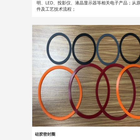
明、LED、投影仪、液晶显示器等相关电子产品；从
件及工艺技术流程；
硅胶密封圈