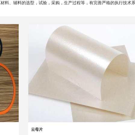
原材料、辅料的选型，试验，采购，生产过程等，有完善严格的执行技术
云母片