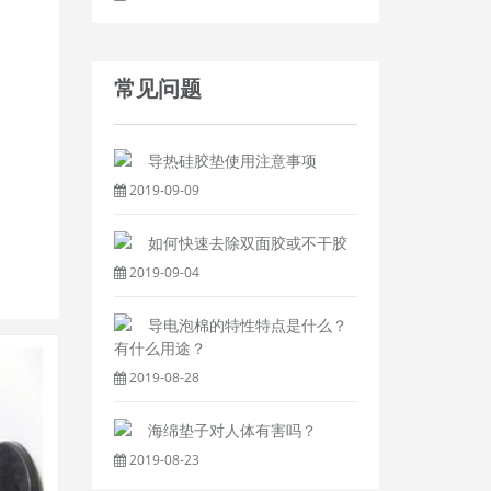
常见问题
导热硅胶垫使用注意事项
2019-09-09
如何快速去除双面胶或不干胶
2019-09-04
导电泡棉的特性特点是什么？
有什么用途？
2019-08-28
海绵垫子对人体有害吗？
2019-08-23