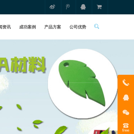
闻资讯
成功案例
产品方案
公司优势
1331681
在线客