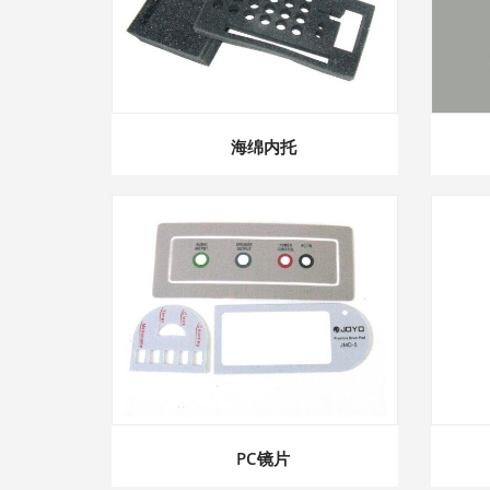
海绵内托
PC镜片