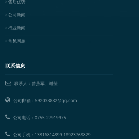
售后优势
公司新闻
行业新闻
常见问题
联系信息
联系人：曾燕军、谢莹
公司邮箱：592033882@qq.com
公司电话：
0755-27919975
公司手机：
13316814899
18923768829