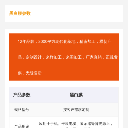
黑白膜参数
12年品牌，2000平方现代化基地，精密加工，模切产
品，定制设计，来样加工，来图加工，厂家直销，正规发
票，无缝售后
产品参数
黑白膜
规格型号
按客户需求定制
应用于手机、平板电脑、显示器等背光源上，
产品用途