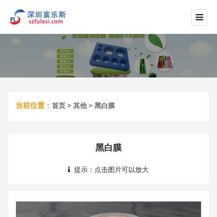
当前位置：
首页
>
其他
> 黑白膜
黑白膜
提示：点击图片可以放大