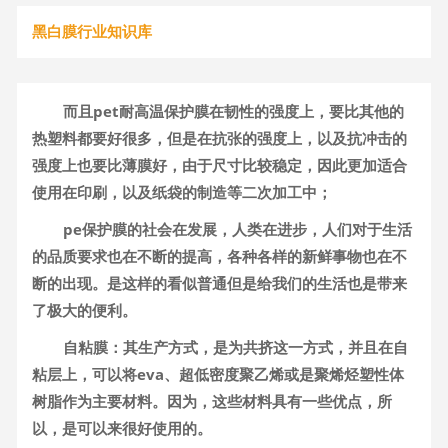
黑白膜行业知识库
而且pet耐高温保护膜在韧性的强度上，要比其他的
热塑料都要好很多，但是在抗张的强度上，以及抗冲击的
强度上也要比薄膜好，由于尺寸比较稳定，因此更加适合
使用在印刷，以及纸袋的制造等二次加工中；
pe保护膜的社会在发展，人类在进步，人们对于生活
的品质要求也在不断的提高，各种各样的新鲜事物也在不
断的出现。是这样的看似普通但是给我们的生活也是带来
了极大的便利。
自粘膜：其生产方式，是为共挤这一方式，并且在自
粘层上，可以将eva、超低密度聚乙烯或是聚烯烃塑性体
树脂作为主要材料。因为，这些材料具有一些优点，所
以，是可以来很好使用的。