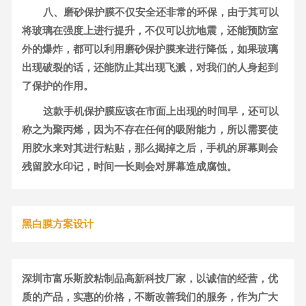
八、磨砂保护膜不仅安全还非常的环保，由于其可以
将玻璃在强度上进行提升，不仅可以抗地震，还能预防室
外的爆炸，都可以利用磨砂保护膜来进行降低，如果玻璃
出现破裂的话，还能防止其出现飞溅，对我们的人身起到
了保护的作用。
这款手机保护膜应该在市面上出现的时间早，还可以
称之为聚丙烯，因为不存在任何的吸附能力，所以需要使
用胶水来对其进行粘贴，那么揭掉之后，手机的屏幕则会
残留胶水印记，时间一长则会对屏幕造成腐蚀。
黑白膜方案设计
深圳市富乐斯胶粘制品高新科技厂家，以诚信的经营，优
质的产品，实惠的价格，不断改善我们的服务，作为广大