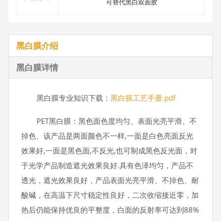
可替代黑白双面胶
黑白膜介绍
黑白膜详情
黑白膜专业知识下载：
黑白膜工艺手册.pdf
PET黑白膜：黑色面色度均匀、表面光亮平滑、不
掉色、该产品是两面颜色不一样,一面是白色亮面反光
效果好,一面是黑色面,不反光,也可制成黑色反光面，对
于光学产品制造遮光效果良好.具有色泽均匀，产品不
透光，遮光效果良好，产品表面光亮平滑、不掉色、耐
酸碱，在高温下尺寸稳定性良好，二次收缩接近零，加
热后仍能保持优良的平整度，白面的反射率可达到88%