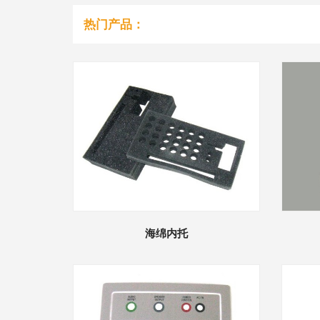
热门产品：
海绵内托