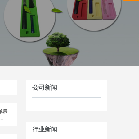
公司新闻
单层
.
行业新闻