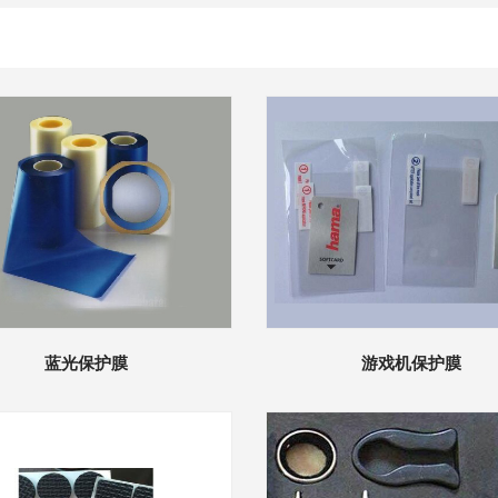
蓝光保护膜
游戏机保护膜