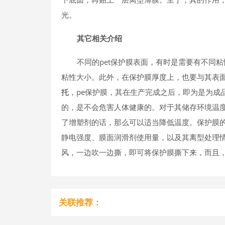
光。
其它相关介绍
不同的pet保护膜表面，有时是需要有不同
粘性大小。此外，在保护膜厚度上，也要与其表面
托
，pe保护膜，其在生产完成之后，即为是为成
的，是不会危害人体健康的。对于其储存环境温度
了增塑剂的话，那么可以适当降低温度。保护膜
静电强度、膜面润滑剂使用量，以及其离型处理
风，一边吹一边撕，即可将保护膜撕下来，而且
关联推荐：