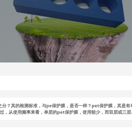
层之分？其的检测标准，与pe保护膜，是否一样？pet保护膜，其是有
，从使用频率来看，单层的pet保护膜，使用较少，而双层或三层..