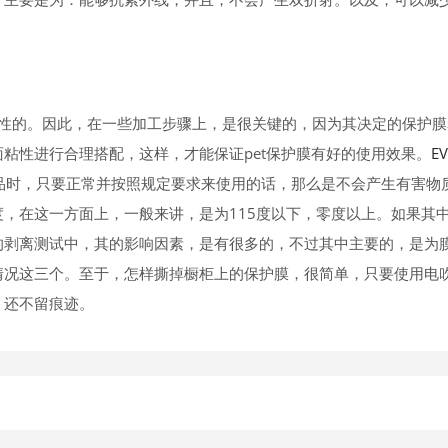
粘性的。因此，在一些加工步骤上，是很关键的，因为其决定的保护膜
粘性进行合理搭配，这样，才能保证pet保护膜有好的使用效果。
E
品时，只要正常并按照规定要求来使用的话，那么是不会产生有害物
，在这一方面上，一般来讲，是为115度以下，零度以上。如果其
的剥离测试中，其的影响因素，是有很多的，不过其中主要的，是为
情况这三个。至于，怎样撕掉橱柜上的保护膜，很简单，只要使用电
，还不留痕迹。