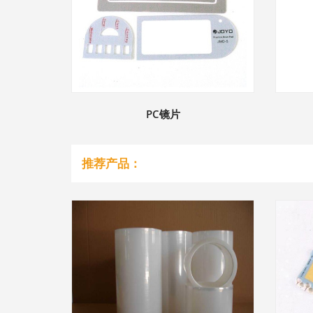
PC镜片
推荐产品：