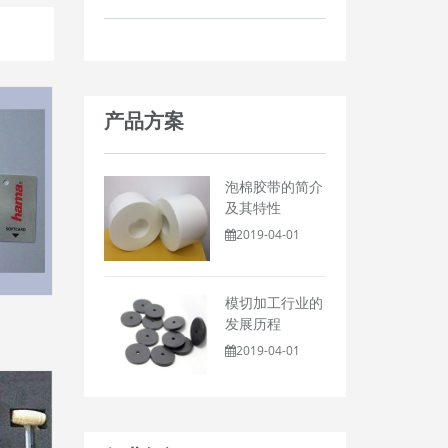
产品方案
泡棉胶带的简介
及其特性
2019-04-01
模切加工行业的
发展历程
2019-04-01