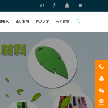
闻资讯
成功案例
产品方案
公司优势
1331681
在线客