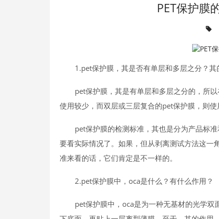
PET保护膜
1.pet保护膜，其是否有单层和多层之分？
pet保护膜，其是有单层和多层之分的，所
使用较少，而双层或三层复合的pet保护膜，则使
pet保护膜的检测标准，其也是分为产品标
要看实际情况了。如果，但从剥离测试方法这一
准来看的话，它们肯定是不一样的。
2.pet保护膜中，oca是什么？有什么作用？
pet保护膜中，oca是为一种无基材的光
下底面，再贴上一层离型薄膜。至于，其的作用