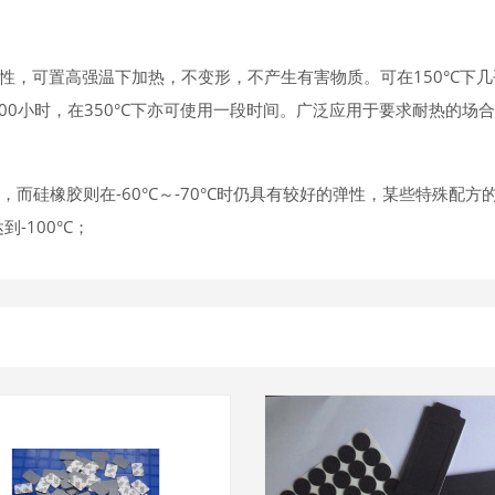
性，可置高强温下加热，不变形，不产生有害物质。可在150°C下几
000小时，在350°C下亦可使用一段时间。广泛应用于要求耐热的场
°C，而硅橡胶则在-60°C～-70°C时仍具有较好的弹性，某些特殊配方
100°C；