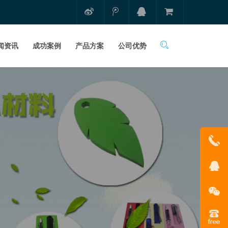
闻资讯
成功案例
产品方案
公司优势
1331681
在线客