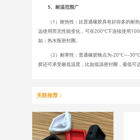
5、耐温范围广
（1）耐热性：比普通橡胶具有好得多的耐热
远使用而无性能变化，可在200°C下连续使用10
如：热水瓶密封圈。
（2）耐寒性：普通橡胶晚点为-20°C～-30
胶还可承受极低温度，比如低温密封圈，最低可达到-
关联推荐：