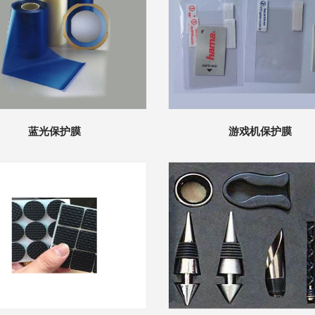
蓝光保护膜
游戏机保护膜