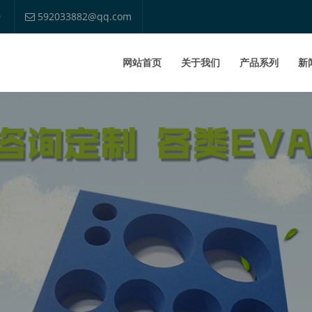
9
592033882@qq.com
网站首页
关于我们
产品系列
新