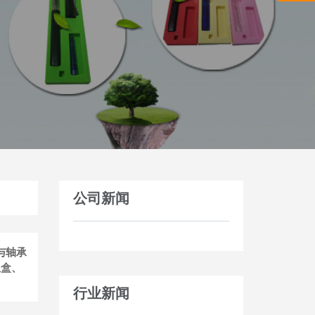
公司新闻
与轴承
温盒、
行业新闻