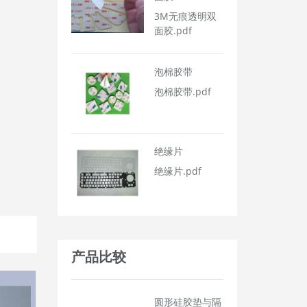
3M无痕透明双
面胶.pdf
泡棉胶带
泡棉胶带.pdf
绝缘片
绝缘片.pdf
产品比较
圆形硅胶垫与隔