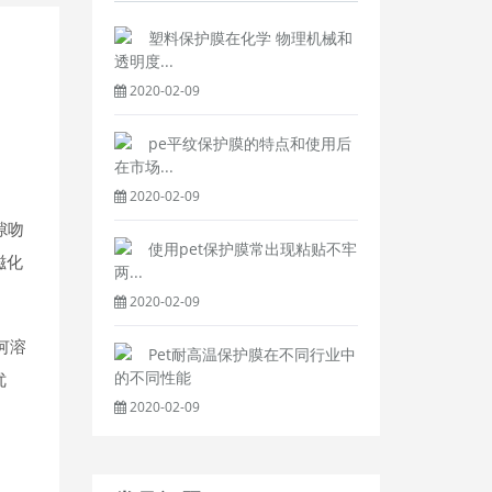
塑料保护膜在化学 物理机械和
透明度...
2020-02-09
pe平纹保护膜的特点和使用后
在市场...
2020-02-09
隙吻
使用pet保护膜常出现粘贴不牢
磁化
两...
2020-02-09
何溶
Pet耐高温保护膜在不同行业中
的不同性能
优
2020-02-09