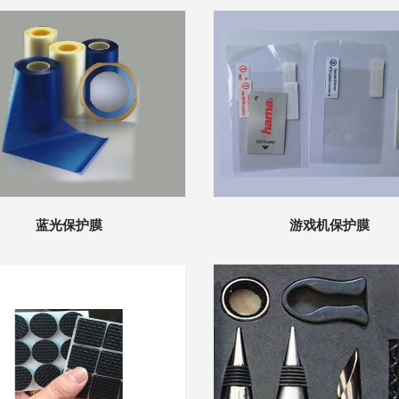
蓝光保护膜
游戏机保护膜