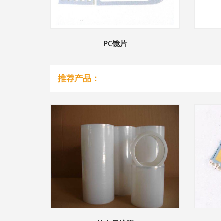
PC镜片
推荐产品：