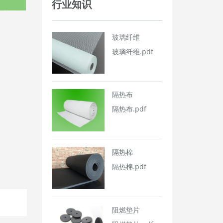
行业知识
玻璃纤维
玻璃纤维.pdf
隔热布
隔热布.pdf
隔热棉
隔热棉.pdf
阻燃垫片