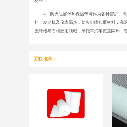
材料；
4、防火阻燃伴热保温带可作为各种窑炉、
料，发动机及仪表隔热，防火电缆包覆材料，高
瓷纤维与石棉应用领域，摩托车汽车芭蕉隔热，
关联推荐：