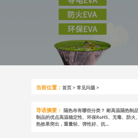
当前位置：
首页
>
常见问题
>
导语摘要：
隔热布有哪些分类？ 耐高温隔热制
制品的优点高温稳定性、环保RoHS、无毒、防
热效果突出，重量轻、弹性好、抗...