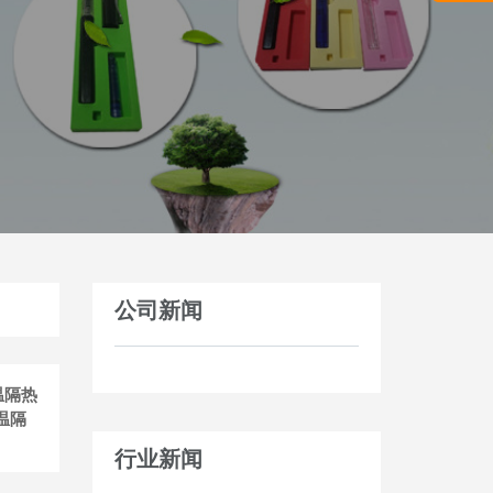
公司新闻
温隔热
温隔
行业新闻